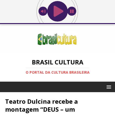
BRASIL CULTURA
O PORTAL DA CULTURA BRASILEIRA
Teatro Dulcina recebe a
montagem “DEUS – um