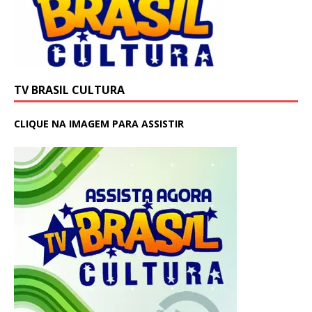
TV BRASIL CULTURA
CLIQUE NA IMAGEM PARA ASSISTIR