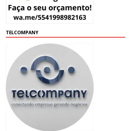
TELCOMPANY