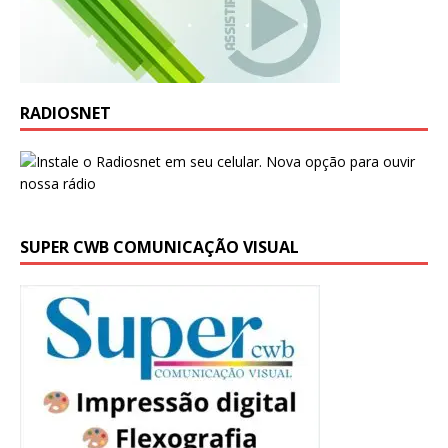
RADIOSNET
SUPER CWB COMUNICAÇÃO VISUAL