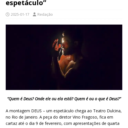
espetáculo”
2025-01-17
Redação
“Quem é Deus? Onde ele ou ela está? Quem é ou o que é Deus?”
A montagem DEUS – um espetáculo chega ao Teatro Dulcina,
no Rio de Janeiro. A peça do diretor Vino Fragoso, fica em
cartaz até o dia 9 de fevereiro, com apresentações de quarta