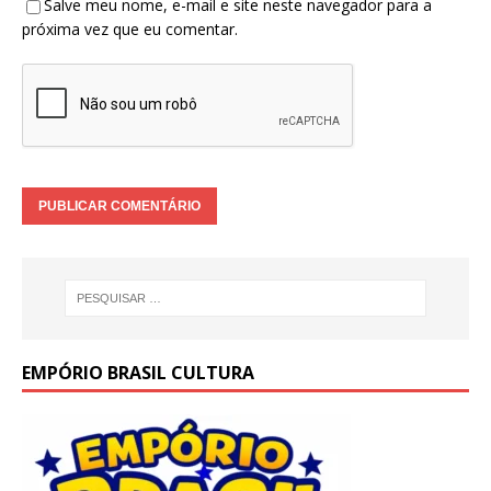
Salve meu nome, e-mail e site neste navegador para a
próxima vez que eu comentar.
EMPÓRIO BRASIL CULTURA