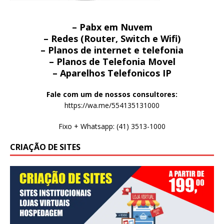
– Pabx em Nuvem
– Redes (Router, Switch e Wifi)
– Planos de internet e telefonia
– Planos de Telefonia Movel
– Aparelhos Telefonicos IP
Fale com um de nossos consultores:
https://wa.me/554135131000
Fixo + Whatsapp: (41) 3513-1000
CRIAÇÃO DE SITES