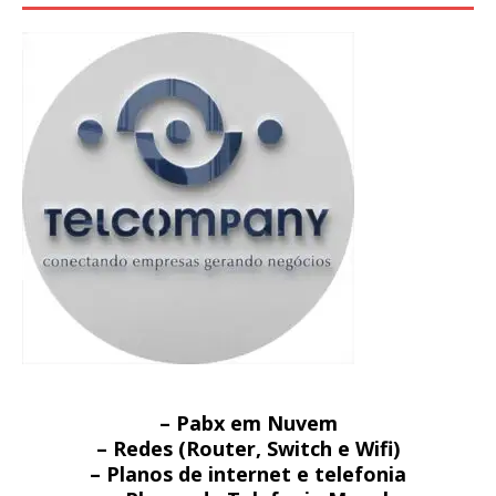
– Pabx em Nuvem
– Redes (Router, Switch e Wifi)
– Planos de internet e telefonia