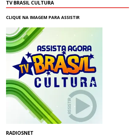
TV BRASIL CULTURA
CLIQUE NA IMAGEM PARA ASSISTIR
RADIOSNET