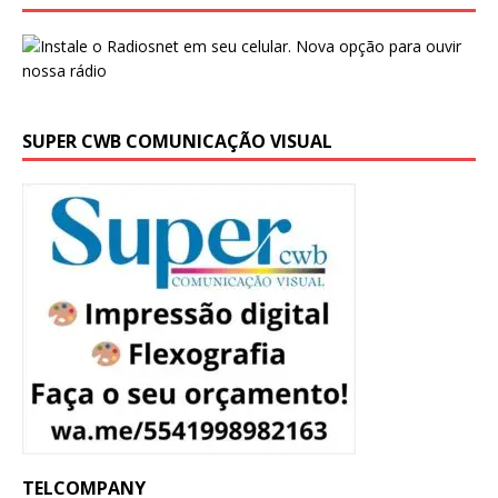
SUPER CWB COMUNICAÇÃO VISUAL
TELCOMPANY