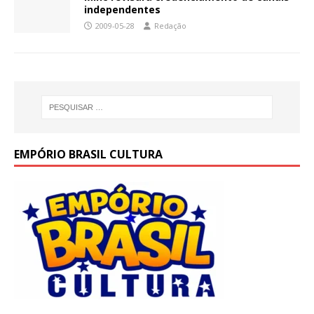
independentes
2009-05-28
Redação
EMPÓRIO BRASIL CULTURA