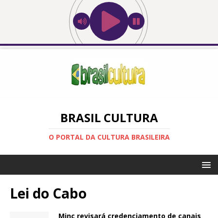
BRASIL CULTURA
O PORTAL DA CULTURA BRASILEIRA
Lei do Cabo
Minc revisará credenciamento de canais