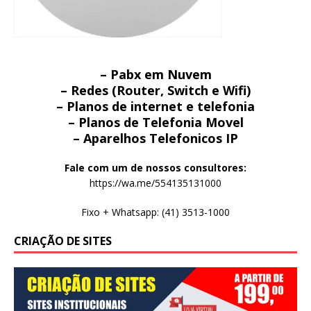
– Pabx em Nuvem
– Redes (Router, Switch e Wifi)
– Planos de internet e telefonia
– Planos de Telefonia Movel
– Aparelhos Telefonicos IP
Fale com um de nossos consultores:
https://wa.me/554135131000
Fixo + Whatsapp: (41) 3513-1000
CRIAÇÃO DE SITES