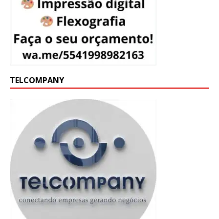
TELCOMPANY