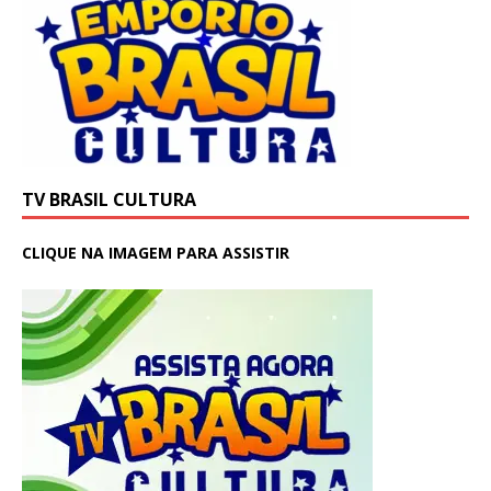
TV BRASIL CULTURA
CLIQUE NA IMAGEM PARA ASSISTIR