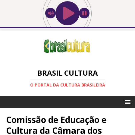
BRASIL CULTURA
O PORTAL DA CULTURA BRASILEIRA
Comissão de Educação e
Cultura da Câmara dos