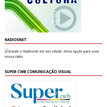
RADIOSNET
SUPER CWB COMUNICAÇÃO VISUAL