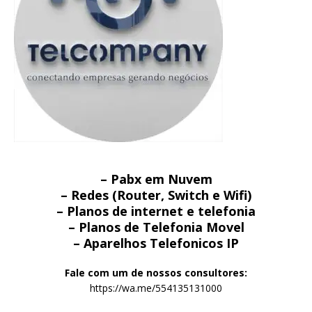
– Pabx em Nuvem
– Redes (Router, Switch e Wifi)
– Planos de internet e telefonia
– Planos de Telefonia Movel
– Aparelhos Telefonicos IP
Fale com um de nossos consultores:
https://wa.me/554135131000