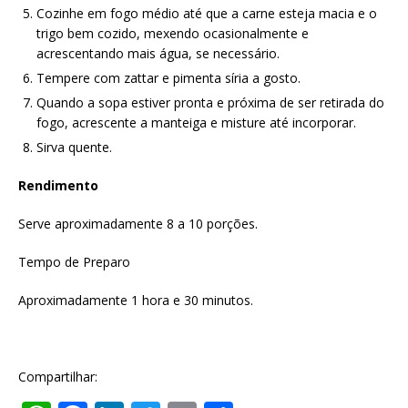
Cozinhe em fogo médio até que a carne esteja macia e o
trigo bem cozido, mexendo ocasionalmente e
acrescentando mais água, se necessário.
Tempere com zattar e pimenta síria a gosto.
Quando a sopa estiver pronta e próxima de ser retirada do
fogo, acrescente a manteiga e misture até incorporar.
Sirva quente.
Rendimento
Serve aproximadamente 8 a 10 porções.
Tempo de Preparo
Aproximadamente 1 hora e 30 minutos.
Compartilhar: