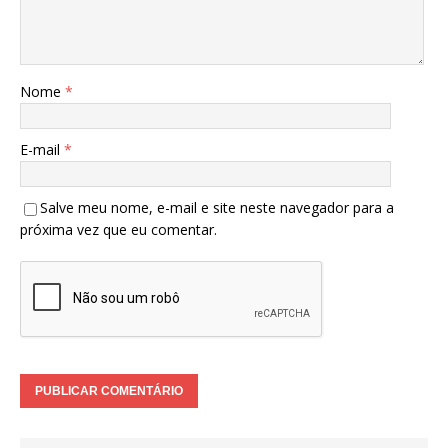
Nome
*
E-mail
*
Salve meu nome, e-mail e site neste navegador para a
próxima vez que eu comentar.