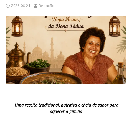
2026-06-24
Redação
Uma receita tradicional, nutritiva e cheia de sabor para
aquecer a família