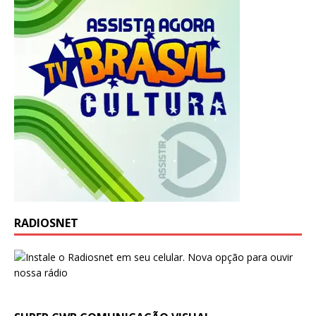
RADIOSNET