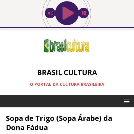
BRASIL CULTURA
O PORTAL DA CULTURA BRASILEIRA
Sopa de Trigo (Sopa Árabe) da
Dona Fádua