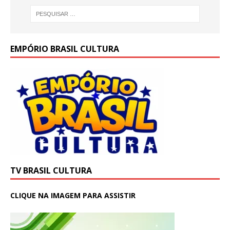
EMPÓRIO BRASIL CULTURA
TV BRASIL CULTURA
CLIQUE NA IMAGEM PARA ASSISTIR