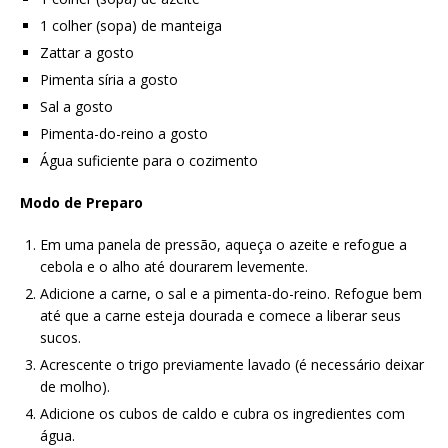
1 colher (sopa) de manteiga
Zattar a gosto
Pimenta síria a gosto
Sal a gosto
Pimenta-do-reino a gosto
Água suficiente para o cozimento
Modo de Preparo
Em uma panela de pressão, aqueça o azeite e refogue a
cebola e o alho até dourarem levemente.
Adicione a carne, o sal e a pimenta-do-reino. Refogue bem
até que a carne esteja dourada e comece a liberar seus
sucos.
Acrescente o trigo previamente lavado (é necessário deixar
de molho).
Adicione os cubos de caldo e cubra os ingredientes com
água.