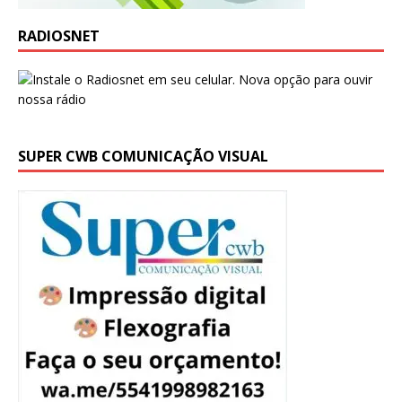
RADIOSNET
SUPER CWB COMUNICAÇÃO VISUAL