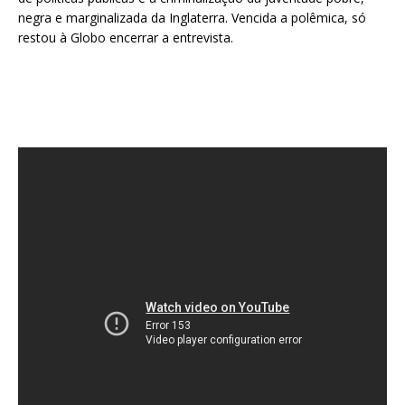
negra e marginalizada da Inglaterra. Vencida a polêmica, só
restou à Globo encerrar a entrevista.