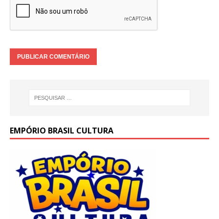
EMPÓRIO BRASIL CULTURA