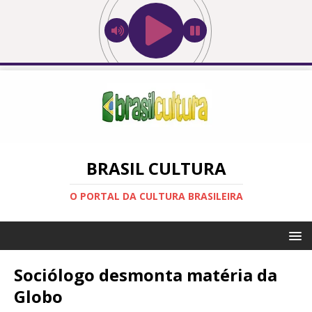
BRASIL CULTURA
O PORTAL DA CULTURA BRASILEIRA
Sociólogo desmonta matéria da
Globo