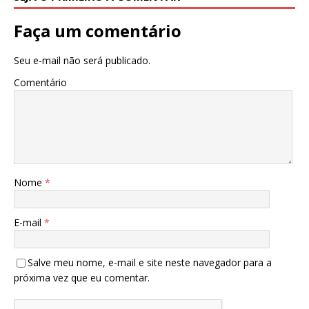
Faça um comentário
Seu e-mail não será publicado.
Comentário
Nome
*
E-mail
*
Salve meu nome, e-mail e site neste navegador para a
próxima vez que eu comentar.