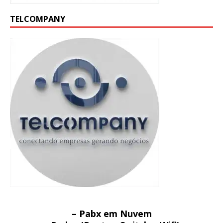
TELCOMPANY
– Pabx em Nuvem