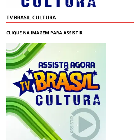
TV BRASIL CULTURA
CLIQUE NA IMAGEM PARA ASSISTIR