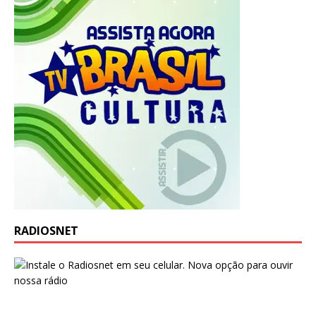
RADIOSNET