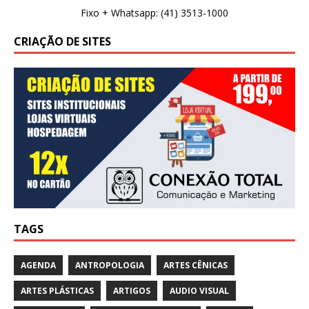
Fixo + Whatsapp: (41) 3513-1000
CRIAÇÃO DE SITES
TAGS
AGENDA
ANTROPOLOGIA
ARTES CÊNICAS
ARTES PLÁSTICAS
ARTIGOS
AUDIO VISUAL