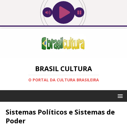
BRASIL CULTURA
O PORTAL DA CULTURA BRASILEIRA
Sistemas Políticos e Sistemas de
Poder