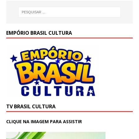
k
EMPÓRIO BRASIL CULTURA
TV BRASIL CULTURA
CLIQUE NA IMAGEM PARA ASSISTIR