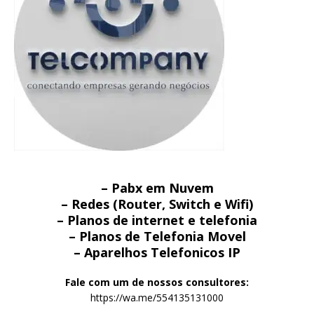
– Pabx em Nuvem
– Redes (Router, Switch e Wifi)
– Planos de internet e telefonia
– Planos de Telefonia Movel
– Aparelhos Telefonicos IP
Fale com um de nossos consultores:
https://wa.me/554135131000