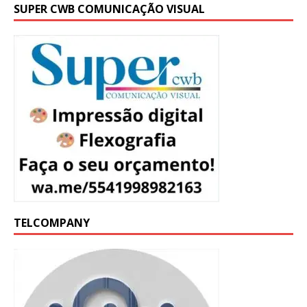
SUPER CWB COMUNICAÇÃO VISUAL
TELCOMPANY