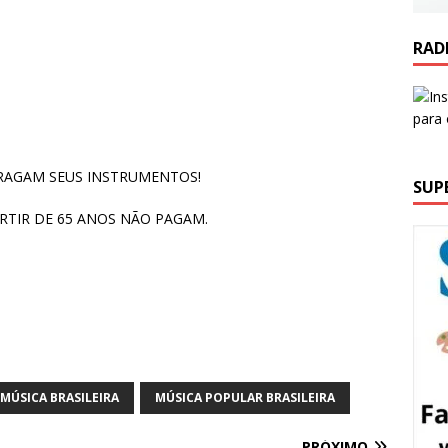
RAD
TRAGAM SEUS INSTRUMENTOS!
SUP
ARTIR DE 65 ANOS NÃO PAGAM.
MÚSICA BRASILEIRA
MÚSICA POPULAR BRASILEIRA
PRÓXIMO