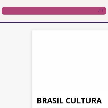
BRASIL CULTURA