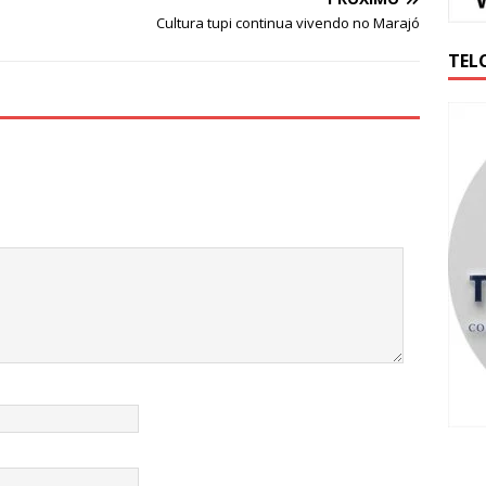
Cultura tupi continua vivendo no Marajó
TEL