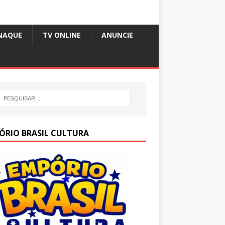
NAQUE
TV ONLINE
ANUNCIE
ÓRIO BRASIL CULTURA