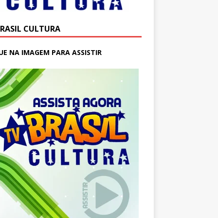
BRASIL CULTURA
UE NA IMAGEM PARA ASSISTIR