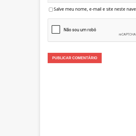
Salve meu nome, e-mail e site neste nav