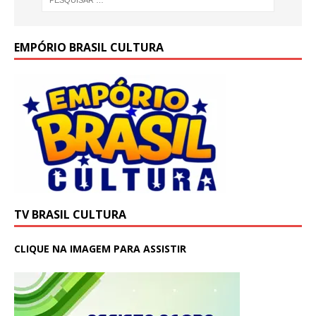
EMPÓRIO BRASIL CULTURA
TV BRASIL CULTURA
CLIQUE NA IMAGEM PARA ASSISTIR