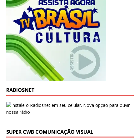
RADIOSNET
SUPER CWB COMUNICAÇÃO VISUAL