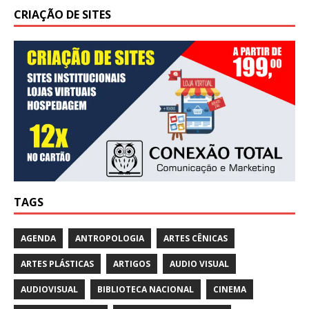
CRIAÇÃO DE SITES
TAGS
AGENDA
ANTROPOLOGIA
ARTES CÊNICAS
ARTES PLÁSTICAS
ARTIGOS
AUDIO VISUAL
AUDIOVISUAL
BIBLIOTECA NACIONAL
CINEMA