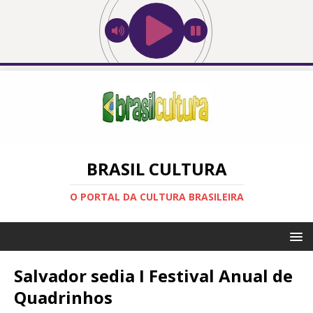
BRASIL CULTURA
O PORTAL DA CULTURA BRASILEIRA
Salvador sedia I Festival Anual de
Quadrinhos