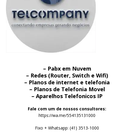
– Pabx em Nuvem
– Redes (Router, Switch e Wifi)
– Planos de internet e telefonia
– Planos de Telefonia Movel
– Aparelhos Telefonicos IP
Fale com um de nossos consultores:
https://wa.me/554135131000
Fixo + Whatsapp: (41) 3513-1000