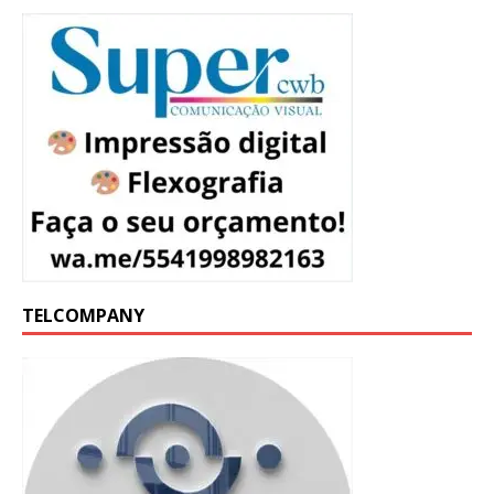
TELCOMPANY