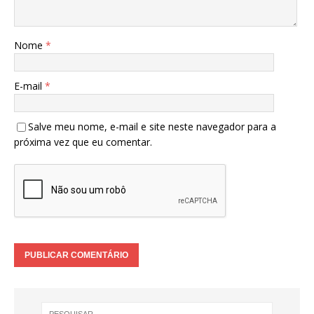
Nome
*
E-mail
*
Salve meu nome, e-mail e site neste navegador para a
próxima vez que eu comentar.