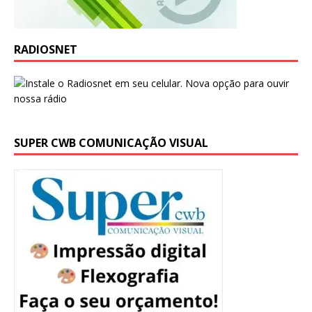
RADIOSNET
SUPER CWB COMUNICAÇÃO VISUAL