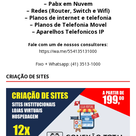
– Pabx em Nuvem
– Redes (Router, Switch e Wifi)
– Planos de internet e telefonia
– Planos de Telefonia Movel
– Aparelhos Telefonicos IP
Fale com um de nossos consultores:
https://wa.me/554135131000
Fixo + Whatsapp: (41) 3513-1000
CRIAÇÃO DE SITES