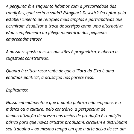
A pergunta é: e enquanto lidamos com a precariedade das
condições, qual seria a saída? Estagnar? Desistir? Ou optar pelo
estabelecimento de relações mais amplas e participativas que
permitam visualizar a troca de serviços como uma alternativa
e/ou complemento ao fôlego monetário dos pequenos
empreendimentos?
A nossa resposta a essas questões é pragmática, e aberta a
sugestões construtivas.
Quanto à crítica recorrente de que o “Fora do Eixo é uma
entidade política”, a acusação nos parece rasa.
Explicamos:
Nosso entendimento é que a pauta política não empobrece a
música ou a cultura; pelo contrário, a perspectiva de
democratização de acesso aos meios de produção é condição
básica para que novos artistas produzam, circulem e distribuam
seu trabalho – ao mesmo tempo em que a arte deixa de ser um