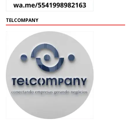
TELCOMPANY