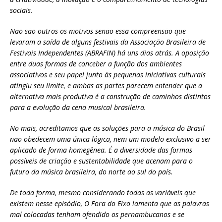
sociais.
Não são outros os motivos senão essa compreensão que
levaram a saída de alguns festivais da Associação Brasileira de
Festivais Independentes (ABRAFIN) há uns dias atrás. A oposição
entre duas formas de conceber a função dos ambientes
associativos e seu papel junto às pequenas iniciativas culturais
atingiu seu limite, e ambas as partes parecem entender que a
alternativa mais produtiva é a construção de caminhos distintos
para a evolução da cena musical brasileira.
No mais, acreditamos que as soluções para a música do Brasil
não obedecem uma única lógica, nem um modelo exclusivo a ser
aplicado de forma homegênea. É a diversidade das formas
possíveis de criação e sustentabilidade que acenam para o
futuro da música brasileira, do norte ao sul do país.
De toda forma, mesmo considerando todas as variáveis que
existem nesse episódio, O Fora do Eixo lamenta que as palavras
mal colocadas tenham ofendido os pernambucanos e se