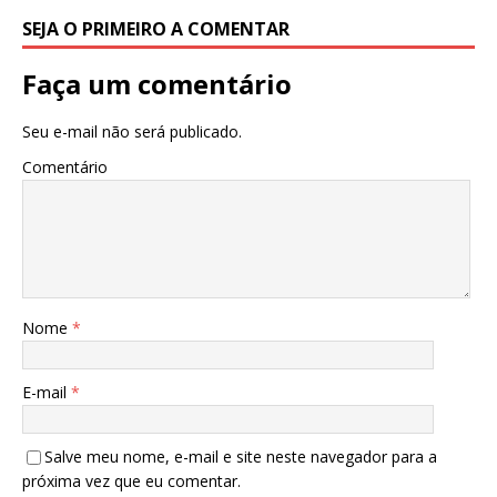
SEJA O PRIMEIRO A COMENTAR
Faça um comentário
Seu e-mail não será publicado.
Comentário
Nome
*
E-mail
*
Salve meu nome, e-mail e site neste navegador para a
próxima vez que eu comentar.