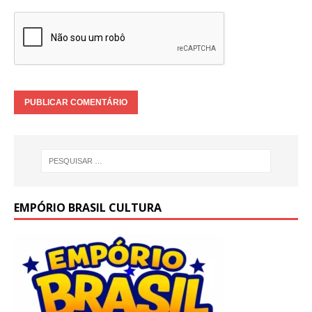
EMPÓRIO BRASIL CULTURA