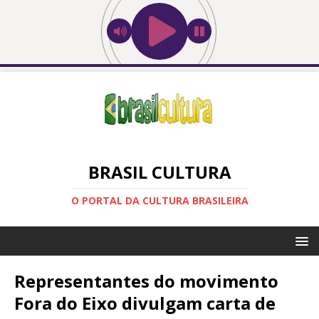
BRASIL CULTURA
O PORTAL DA CULTURA BRASILEIRA
Representantes do movimento
Fora do Eixo divulgam carta de