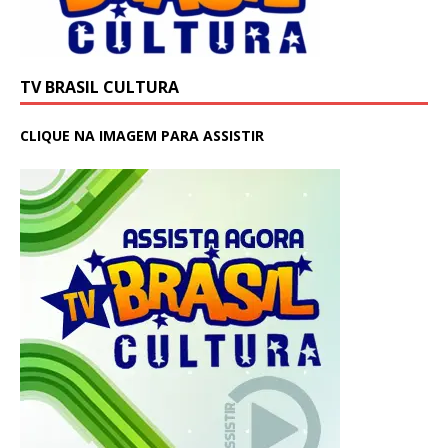
TV BRASIL CULTURA
CLIQUE NA IMAGEM PARA ASSISTIR