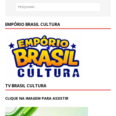
k
EMPÓRIO BRASIL CULTURA
TV BRASIL CULTURA
CLIQUE NA IMAGEM PARA ASSISTIR