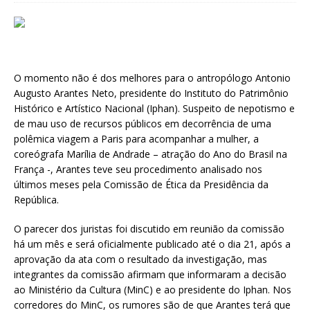
O momento não é dos melhores para o antropólogo Antonio
Augusto Arantes Neto, presidente do Instituto do Patrimônio
Histórico e Artístico Nacional (Iphan). Suspeito de nepotismo e
de mau uso de recursos públicos em decorrência de uma
polêmica viagem a Paris para acompanhar a mulher, a
coreógrafa Marília de Andrade – atração do Ano do Brasil na
França -, Arantes teve seu procedimento analisado nos
últimos meses pela Comissão de Ética da Presidência da
República.
O parecer dos juristas foi discutido em reunião da comissão
há um mês e será oficialmente publicado até o dia 21, após a
aprovação da ata com o resultado da investigação, mas
integrantes da comissão afirmam que informaram a decisão
ao Ministério da Cultura (MinC) e ao presidente do Iphan. Nos
corredores do MinC, os rumores são de que Arantes terá que