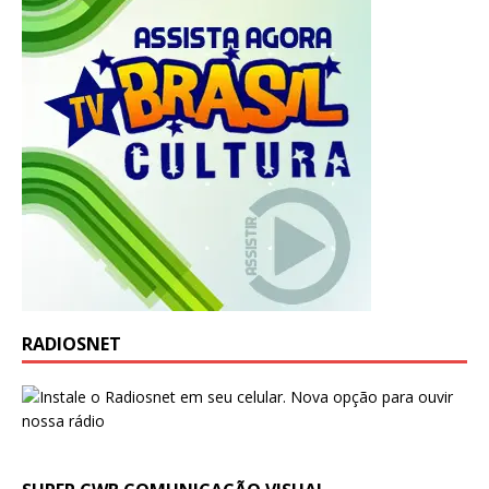
RADIOSNET