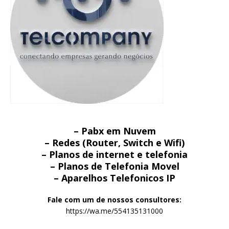
– Pabx em Nuvem
– Redes (Router, Switch e Wifi)
– Planos de internet e telefonia
– Planos de Telefonia Movel
– Aparelhos Telefonicos IP
Fale com um de nossos consultores:
https://wa.me/554135131000