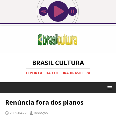
BRASIL CULTURA
O PORTAL DA CULTURA BRASILEIRA
Renúncia fora dos planos
2009-04-27
Redação