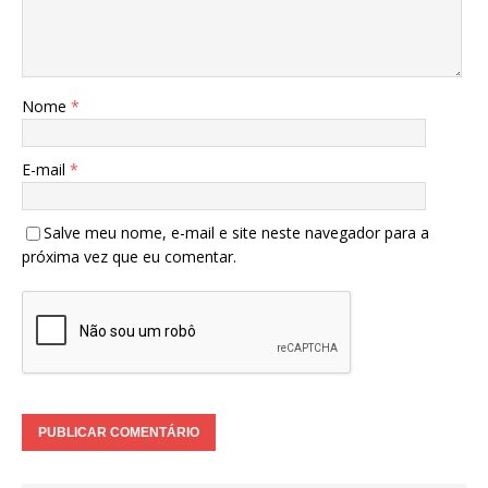
Nome
*
E-mail
*
Salve meu nome, e-mail e site neste navegador para a
próxima vez que eu comentar.