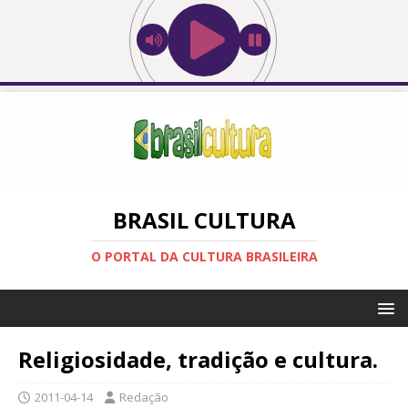
BRASIL CULTURA
O PORTAL DA CULTURA BRASILEIRA
Religiosidade, tradição e cultura.
2011-04-14
Redação