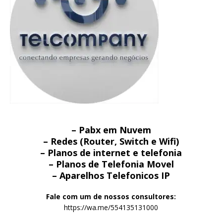
– Pabx em Nuvem
– Redes (Router, Switch e Wifi)
– Planos de internet e telefonia
– Planos de Telefonia Movel
– Aparelhos Telefonicos IP
Fale com um de nossos consultores:
https://wa.me/554135131000