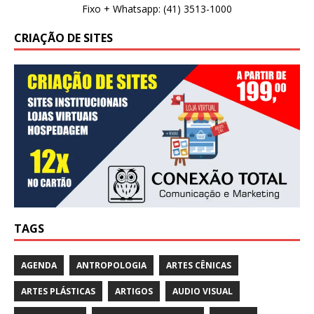
Fixo + Whatsapp: (41) 3513-1000
CRIAÇÃO DE SITES
TAGS
AGENDA
ANTROPOLOGIA
ARTES CÊNICAS
ARTES PLÁSTICAS
ARTIGOS
AUDIO VISUAL