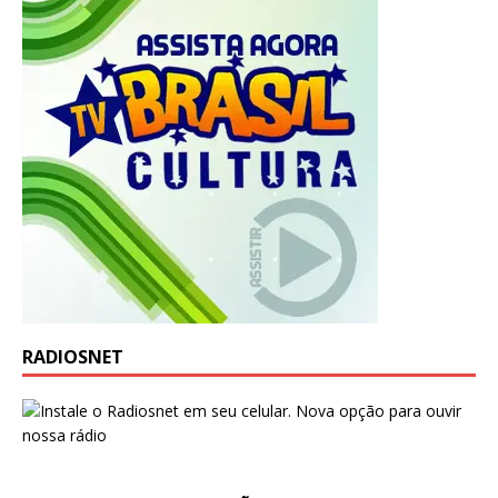
RADIOSNET