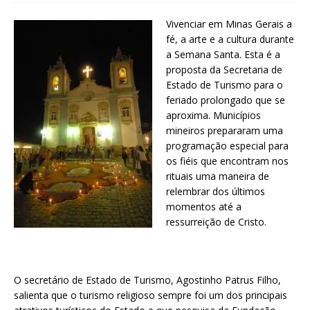
Vivenciar em Minas Gerais a
fé, a arte e a cultura durante
a Semana Santa. Esta é a
proposta da Secretaria de
Estado de Turismo para o
feriado prolongado que se
aproxima. Municípios
mineiros prepararam uma
programação especial para
os fiéis que encontram nos
rituais uma maneira de
relembrar dos últimos
momentos até a
ressurreição de Cristo.
O secretário de Estado de Turismo, Agostinho Patrus Filho,
salienta que o turismo religioso sempre foi um dos principais