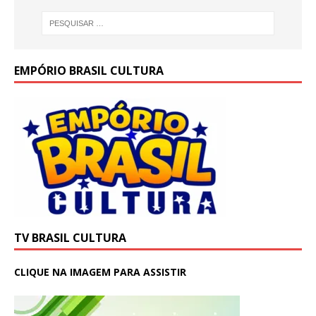
EMPÓRIO BRASIL CULTURA
TV BRASIL CULTURA
CLIQUE NA IMAGEM PARA ASSISTIR