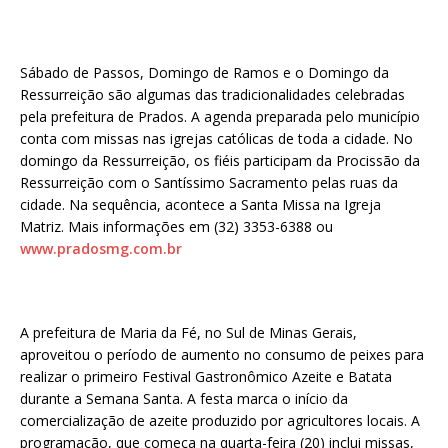
Sábado de Passos, Domingo de Ramos e o Domingo da
Ressurreição são algumas das tradicionalidades celebradas
pela prefeitura de Prados. A agenda preparada pelo município
conta com missas nas igrejas católicas de toda a cidade. No
domingo da Ressurreição, os fiéis participam da Procissão da
Ressurreição com o Santíssimo Sacramento pelas ruas da
cidade. Na sequência, acontece a Santa Missa na Igreja
Matriz. Mais informações em (32) 3353-6388 ou
www.pradosmg.com.br
A prefeitura de Maria da Fé, no Sul de Minas Gerais,
aproveitou o período de aumento no consumo de peixes para
realizar o primeiro Festival Gastronômico Azeite e Batata
durante a Semana Santa. A festa marca o início da
comercialização de azeite produzido por agricultores locais. A
programação, que começa na quarta-feira (20) inclui missas,