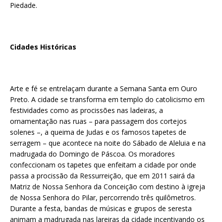
Piedade.
Cidades Históricas
Arte e fé se entrelaçam durante a Semana Santa em Ouro
Preto. A cidade se transforma em templo do catolicismo em
festividades como as procissões nas ladeiras, a
ornamentação nas ruas – para passagem dos cortejos
solenes –, a queima de Judas e os famosos tapetes de
serragem – que acontece na noite do Sábado de Aleluia e na
madrugada do Domingo de Páscoa. Os moradores
confeccionam os tapetes que enfeitam a cidade por onde
passa a procissão da Ressurreição, que em 2011 sairá da
Matriz de Nossa Senhora da Conceição com destino à igreja
de Nossa Senhora do Pilar, percorrendo três quilômetros.
Durante a festa, bandas de músicas e grupos de seresta
animam a madrugada nas lareiras da cidade incentivando os