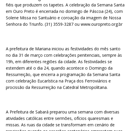
fiéis que produzem os tapetes. A celebração da Semana Santa
em Ouro Preto é encerrada no domingo de Páscoa (24), com
Solene Missa no Santuário e coroação da imagem de Nossa
Senhora do Triunfo. (31) 3559-3287 ou www.ouropreto.org.br
A prefeitura de Mariana iniciou as festividades do mês santo
no dia 31 de março com celebrações penitenciais, sempre às
19h, em diferentes regiões da cidade. As festividades se
estendem até o dia 24, quando acontece o Domingo da
Ressurreição, que encerra a programação da Semana Santa
com celebração Eucarística na Praça dos Ferroviários e
procissão da Ressurreição na Catedral Metropolitana.
A Prefeitura de Sabará preparou uma semana com diversas
atividades católicas entre sermões, ofícios quaresmais e
missas. As ruas da cidade se transformam em cenário de