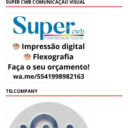
SUPER CWB COMUNICAÇÃO VISUAL
TELCOMPANY