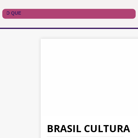
BRASIL CULTURA