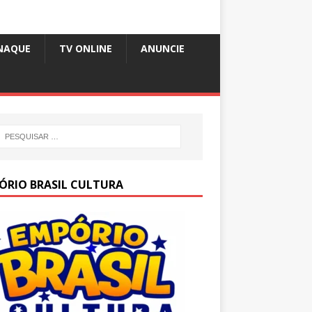
NAQUE
TV ONLINE
ANUNCIE
ÓRIO BRASIL CULTURA