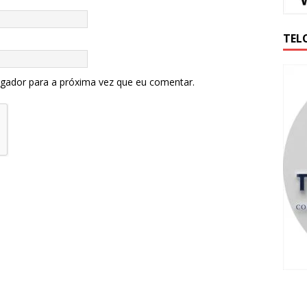
TEL
egador para a próxima vez que eu comentar.