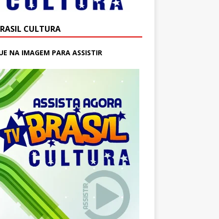
BRASIL CULTURA
UE NA IMAGEM PARA ASSISTIR