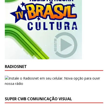
RADIOSNET
SUPER CWB COMUNICAÇÃO VISUAL