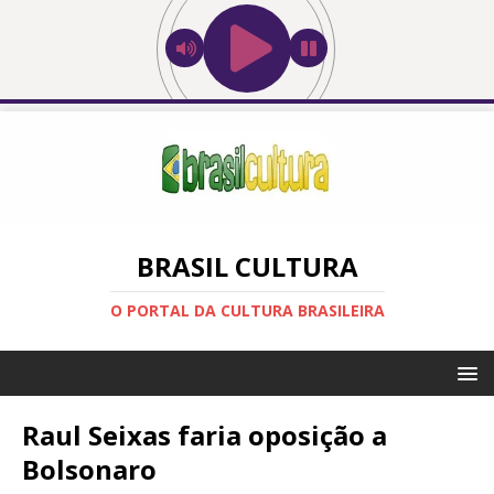
BRASIL CULTURA
O PORTAL DA CULTURA BRASILEIRA
Raul Seixas faria oposição a
Bolsonaro