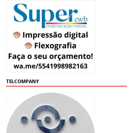
TELCOMPANY