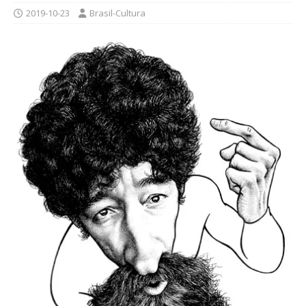
2019-10-23
Brasil-Cultura