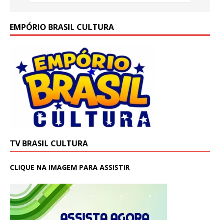
EMPÓRIO BRASIL CULTURA
TV BRASIL CULTURA
CLIQUE NA IMAGEM PARA ASSISTIR