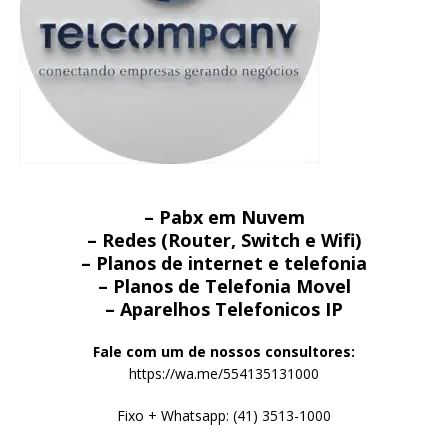
– Pabx em Nuvem
– Redes (Router, Switch e Wifi)
– Planos de internet e telefonia
– Planos de Telefonia Movel
– Aparelhos Telefonicos IP
Fale com um de nossos consultores:
https://wa.me/554135131000
Fixo + Whatsapp: (41) 3513-1000