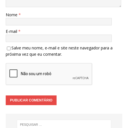
Nome
*
E-mail
*
Salve meu nome, e-mail e site neste navegador para a
próxima vez que eu comentar.