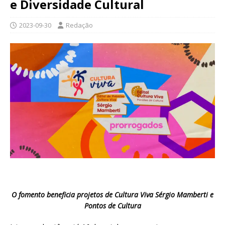
e Diversidade Cultural
2023-09-30
Redação
O fomento beneficia projetos de Cultura Viva Sérgio Mamberti e
Pontos de Cultura