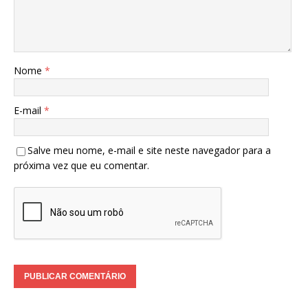
Nome
*
E-mail
*
Salve meu nome, e-mail e site neste navegador para a
próxima vez que eu comentar.