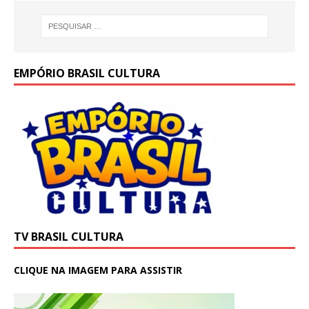
EMPÓRIO BRASIL CULTURA
TV BRASIL CULTURA
CLIQUE NA IMAGEM PARA ASSISTIR