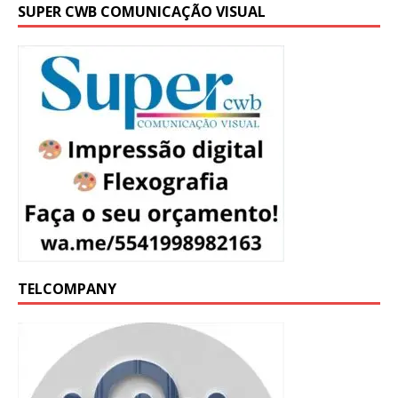
SUPER CWB COMUNICAÇÃO VISUAL
TELCOMPANY