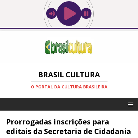
BRASIL CULTURA
O PORTAL DA CULTURA BRASILEIRA
Prorrogadas inscrições para
editais da Secretaria de Cidadania