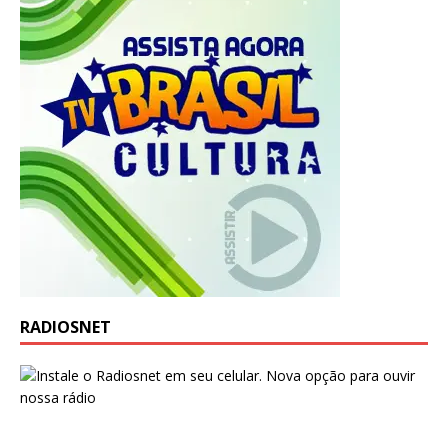
RADIOSNET