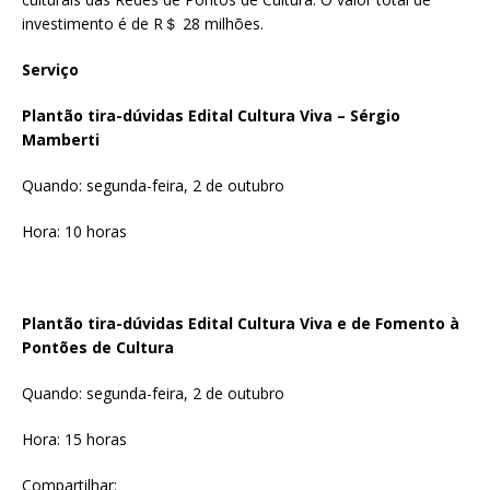
investimento é de R＄ 28 milhões.
Serviço
Plantão tira-dúvidas Edital Cultura Viva – Sérgio
Mamberti
Quando: segunda-feira, 2 de outubro
Hora: 10 horas
Plantão tira-dúvidas Edital Cultura Viva e de Fomento à
Pontões de Cultura
Quando: segunda-feira, 2 de outubro
Hora: 15 horas
Compartilhar: