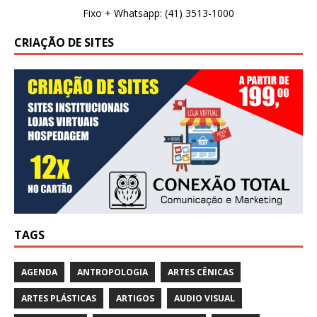
Fixo + Whatsapp: (41) 3513-1000
CRIAÇÃO DE SITES
TAGS
AGENDA
ANTROPOLOGIA
ARTES CÊNICAS
ARTES PLÁSTICAS
ARTIGOS
AUDIO VISUAL