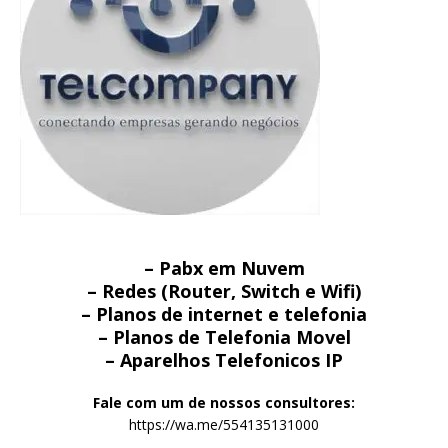
– Pabx em Nuvem
– Redes (Router, Switch e Wifi)
– Planos de internet e telefonia
– Planos de Telefonia Movel
– Aparelhos Telefonicos IP
Fale com um de nossos consultores:
https://wa.me/554135131000