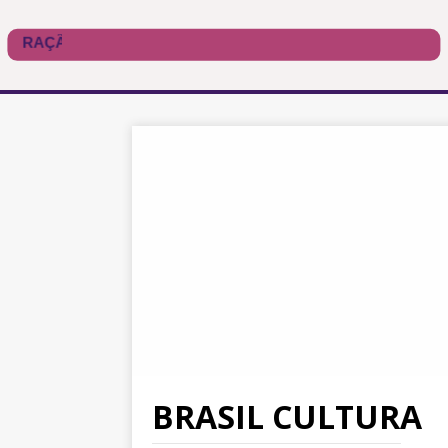
BRASIL CULTURA