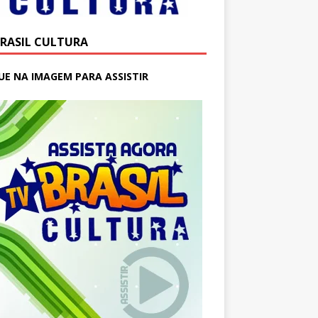
BRASIL CULTURA
UE NA IMAGEM PARA ASSISTIR