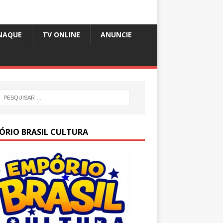
NAQUE
TV ONLINE
ANUNCIE
ÓRIO BRASIL CULTURA