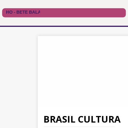
BRASIL CULTURA