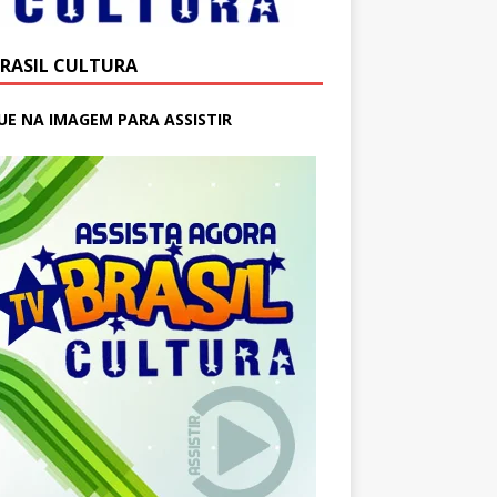
BRASIL CULTURA
UE NA IMAGEM PARA ASSISTIR