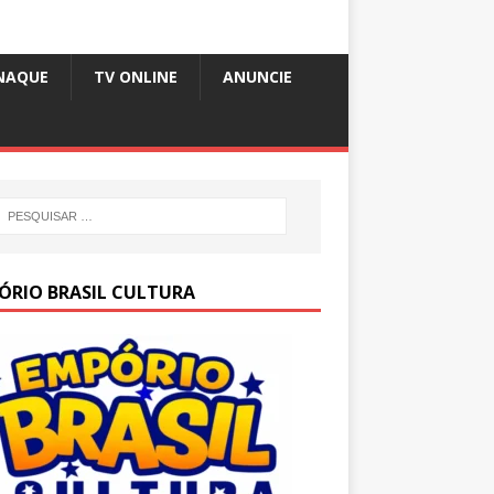
NAQUE
TV ONLINE
ANUNCIE
ÓRIO BRASIL CULTURA