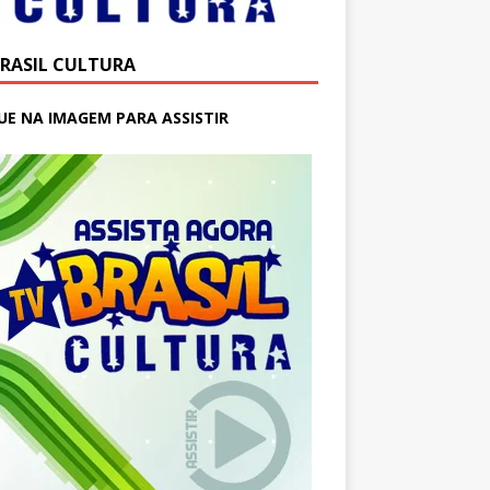
BRASIL CULTURA
UE NA IMAGEM PARA ASSISTIR