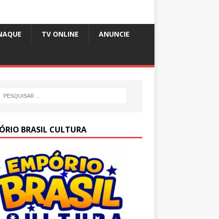
NAQUE
TV ONLINE
ANUNCIE
ÓRIO BRASIL CULTURA