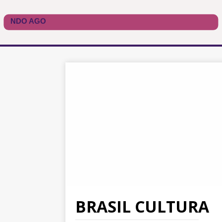
BRASIL CULTURA