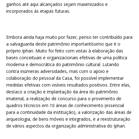
ganhos até aqui alcançados sejam maximizados e
incorporados às etapas futuras.
Embora ainda haja muito por fazer, penso ter contribuído para
a salvaguarda deste patrimônio importantíssimo que é o
próprio Iphan. Muito foi feito com vistas à elaboração das
bases conceituais e organizacionais efetivas de uma política
moderna e democrática do patrimônio cultural. Lutando
contra inúmeras adversidades, mas com o apoio e
colaboração do pessoal da Casa, foi possível implementar
medidas efetivas com visíveis resultados positivos. Entre elas,
destaco a criação e implantação da área do patrimônio
imaterial, a realização de concurso para o provimento de
quadros técnicos em 10 áreas de conhecimento (essencial
para a continuidade da instituição), a valorização das áreas de
arqueologia, de bens móveis e integrados, e a reestruturação
de vários aspectos da organização administrativa do Iphan.