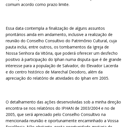
comum acordo como prazo limite.
Essa data contempla a finalização de alguns assuntos
prioritários ainda em andamento, inclusive a realização de
reunião do Conselho Consultivo do Patrimônio Cultural, cuja
pauta inclui, entre outros, os tombamentos da Igreja de
Nossa Senhora da Vitória, que poderá oferecer um desfecho
positivo à participação do Iphan numa disputa que é de grande
interesse para a população de Salvador, do Elevador Lacerda
e do centro histórico de Marechal Deodoro, além da
apreciação do relatório de atividades do Iphan em 2005.
O detalhamento das ações desenvolvidas sob a minha direção
encontra-se nos relatórios do IPHAN de 2003/2004 e no de
2005, que será apreciado pelo Conselho Consultivo na
mencionada reunião e oportunamente encaminhado a Vossa
Excelência. Não obstante, nesta oportunidade gostaria de