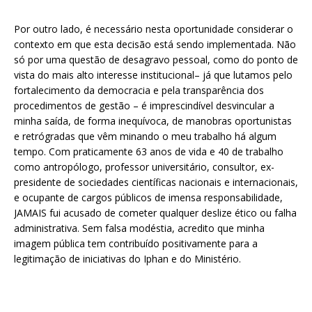
Por outro lado, é necessário nesta oportunidade considerar o
contexto em que esta decisão está sendo implementada. Não
só por uma questão de desagravo pessoal, como do ponto de
vista do mais alto interesse institucional– já que lutamos pelo
fortalecimento da democracia e pela transparência dos
procedimentos de gestão – é imprescindível desvincular a
minha saída, de forma inequívoca, de manobras oportunistas
e retrógradas que vêm minando o meu trabalho há algum
tempo. Com praticamente 63 anos de vida e 40 de trabalho
como antropólogo, professor universitário, consultor, ex-
presidente de sociedades científicas nacionais e internacionais,
e ocupante de cargos públicos de imensa responsabilidade,
JAMAIS fui acusado de cometer qualquer deslize ético ou falha
administrativa. Sem falsa modéstia, acredito que minha
imagem pública tem contribuído positivamente para a
legitimação de iniciativas do Iphan e do Ministério.