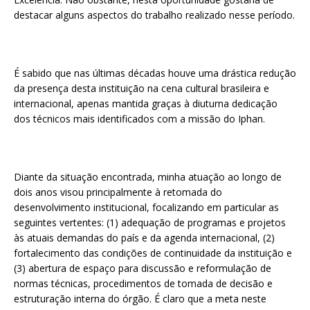
destacar alguns aspectos do trabalho realizado nesse período.
É sabido que nas últimas décadas houve uma drástica redução
da presença desta instituição na cena cultural brasileira e
internacional, apenas mantida graças à diuturna dedicação
dos técnicos mais identificados com a missão do Iphan.
Diante da situação encontrada, minha atuação ao longo de
dois anos visou principalmente à retomada do
desenvolvimento institucional, focalizando em particular as
seguintes vertentes: (1) adequação de programas e projetos
às atuais demandas do país e da agenda internacional, (2)
fortalecimento das condições de continuidade da instituição e
(3) abertura de espaço para discussão e reformulação de
normas técnicas, procedimentos de tomada de decisão e
estruturação interna do órgão. É claro que a meta neste