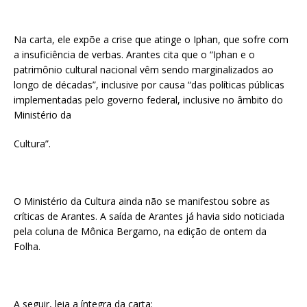
Na carta, ele expõe a crise que atinge o Iphan, que sofre com
a insuficiência de verbas. Arantes cita que o “Iphan e o
patrimônio cultural nacional vêm sendo marginalizados ao
longo de décadas”, inclusive por causa “das políticas públicas
implementadas pelo governo federal, inclusive no âmbito do
Ministério da
Cultura”.
O Ministério da Cultura ainda não se manifestou sobre as
críticas de Arantes. A saída de Arantes já havia sido noticiada
pela coluna de Mônica Bergamo, na edição de ontem da
Folha.
A seguir, leia a íntegra da carta: