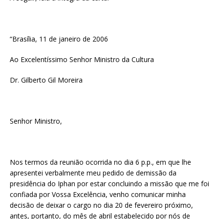
“Brasília, 11 de janeiro de 2006
Ao Excelentíssimo Senhor Ministro da Cultura
Dr. Gilberto Gil Moreira
Senhor Ministro,
Nos termos da reunião ocorrida no dia 6 p.p., em que lhe
apresentei verbalmente meu pedido de demissão da
presidência do Iphan por estar concluindo a missão que me foi
confiada por Vossa Excelência, venho comunicar minha
decisão de deixar o cargo no dia 20 de fevereiro próximo,
antes, portanto, do mês de abril estabelecido por nós de