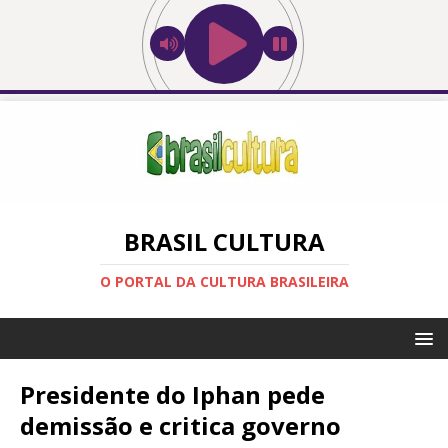
BRASIL CULTURA
O PORTAL DA CULTURA BRASILEIRA
Presidente do Iphan pede
demissão e critica governo