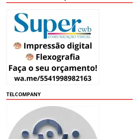
TELCOMPANY