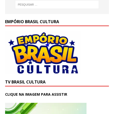
EMPÓRIO BRASIL CULTURA
TV BRASIL CULTURA
CLIQUE NA IMAGEM PARA ASSISTIR