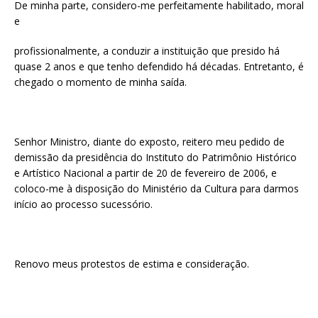
De minha parte, considero-me perfeitamente habilitado, moral
e
profissionalmente, a conduzir a instituição que presido há
quase 2 anos e que tenho defendido há décadas. Entretanto, é
chegado o momento de minha saída.
Senhor Ministro, diante do exposto, reitero meu pedido de
demissão da presidência do Instituto do Patrimônio Histórico
e Artístico Nacional a partir de 20 de fevereiro de 2006, e
coloco-me à disposição do Ministério da Cultura para darmos
início ao processo sucessório.
Renovo meus protestos de estima e consideração.