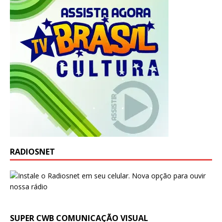
RADIOSNET
SUPER CWB COMUNICAÇÃO VISUAL