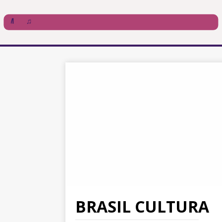
BRASIL CULTURA