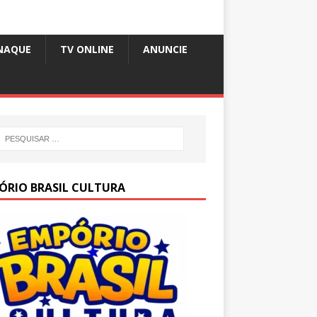
NAQUE
TV ONLINE
ANUNCIE
ÓRIO BRASIL CULTURA