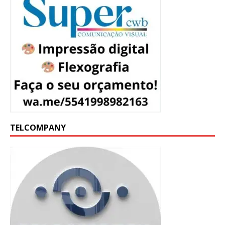
TELCOMPANY