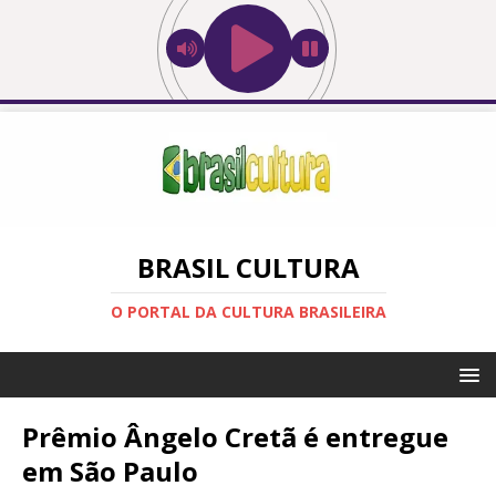
BRASIL CULTURA
O PORTAL DA CULTURA BRASILEIRA
Prêmio Ângelo Cretã é entregue
em São Paulo