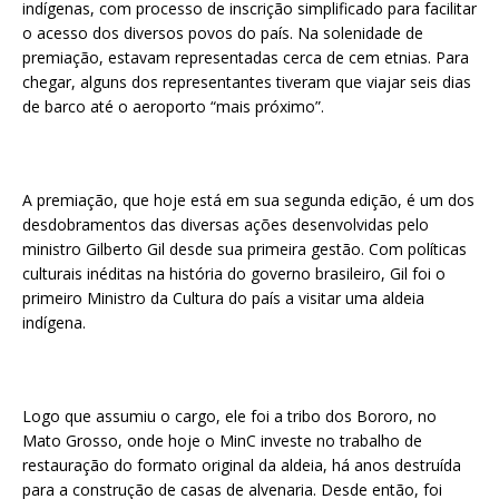
indígenas, com processo de inscrição simplificado para facilitar
o acesso dos diversos povos do país. Na solenidade de
premiação, estavam representadas cerca de cem etnias. Para
chegar, alguns dos representantes tiveram que viajar seis dias
de barco até o aeroporto “mais próximo”.
A premiação, que hoje está em sua segunda edição, é um dos
desdobramentos das diversas ações desenvolvidas pelo
ministro Gilberto Gil desde sua primeira gestão. Com políticas
culturais inéditas na história do governo brasileiro, Gil foi o
primeiro Ministro da Cultura do país a visitar uma aldeia
indígena.
Logo que assumiu o cargo, ele foi a tribo dos Bororo, no
Mato Grosso, onde hoje o MinC investe no trabalho de
restauração do formato original da aldeia, há anos destruída
para a construção de casas de alvenaria. Desde então, foi