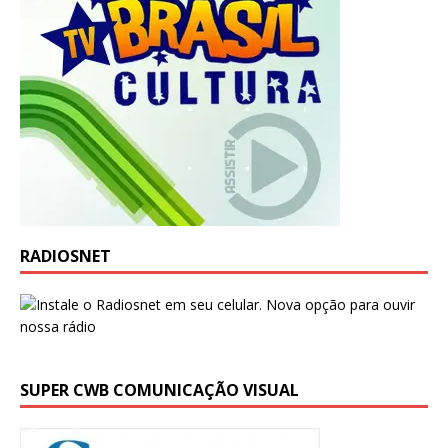
RADIOSNET
SUPER CWB COMUNICAÇÃO VISUAL