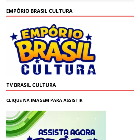
EMPÓRIO BRASIL CULTURA
TV BRASIL CULTURA
CLIQUE NA IMAGEM PARA ASSISTIR