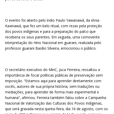
O evento foi aberto pelo índio Paulo Yawanawá, da etnia
Kaxinawá, que fez um belo ritual, com rezas pela proteção
dos povos indígenas e para a preparação do palco que
receberia os seus parentes. Em seguida, uma comovente
interpretação do Hino Nacional em guarani, realizada pelo
professor guarani Basílio Silveira, emocionou o público.
O secretário executivo do MinC, Juca Ferreira, ressaltou a
importância de focar políticas públicas de preservação sem
imposição. “Estamos aqui para aprender diretamente com
vocês, autores de sua própria história, sem traduções ou
mediações, para aprender de forma mais experimental e
humana”, afirmou. Ferreira também falou sobre a Campanha
Nacional de Valorização das Culturas dos Povos Indígenas,
que será gravada nesta quinta-feira, dia 16 de agosto, com os