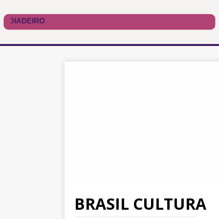
BRASIL CULTURA