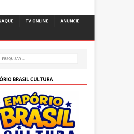
NAQUE
TV ONLINE
ANUNCIE
ÓRIO BRASIL CULTURA