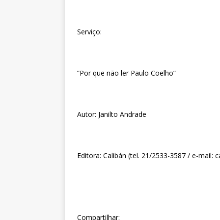
Serviço:
”Por que não ler Paulo Coelho”
Autor: Janilto Andrade
Editora: Calibán (tel. 21/2533-3587 / e-mail:
Compartilhar: