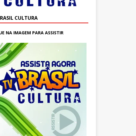
BRASIL CULTURA
UE NA IMAGEM PARA ASSISTIR