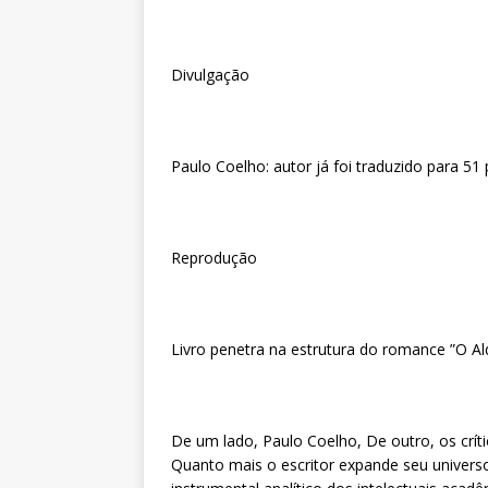
Divulgação
Paulo Coelho: autor já foi traduzido para 51 
Reprodução
Livro penetra na estrutura do romance ”O Al
De um lado, Paulo Coelho, De outro, os críti
Quanto mais o escritor expande seu universo