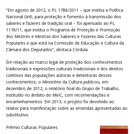
“Em agosto de 2012, o PL 1786/2011 – que institui a Política
Nacional Griô, para proteção e fomento à transmissão dos
saberes e fazeres de tradição oral – foi apensado ao PL
1176/11, que institui o Programa de Proteção e Promoção
dos Mestres e Mestras dos Saberes e Fazeres das Culturas
Populares e que está na Comissão de Educação e Cultura da
Câmara dos Deputados”, destaca Córdula.
Em relação ao marco legal de proteção dos conhecimentos
tradicionais e expressões culturais tradicionais e dos direitos
coletivos das populações autoras e detentoras desses
conhecimentos, o Ministério da Cultura publicou, em
dezembro de 2012, o relatório final do Grupo de Trabalho,
instituído no âmbito do MinC, com recomendações e
encaminhamentos. Em 2013, o projeto foi devolvido ao
relator para manifestação sobre as emendas apresentadas ao
substitutivo.
Prêmio Culturas Populares