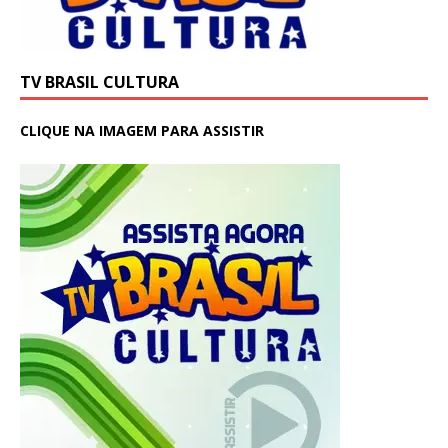
TV BRASIL CULTURA
CLIQUE NA IMAGEM PARA ASSISTIR