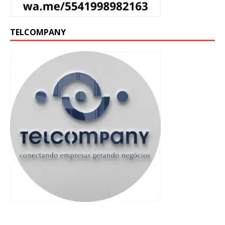
TELCOMPANY