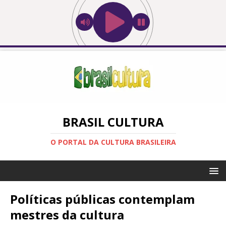
BRASIL CULTURA
O PORTAL DA CULTURA BRASILEIRA
Políticas públicas contemplam
mestres da cultura