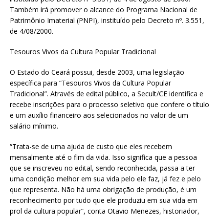
Também irá promover o alcance do Programa Nacional de
Patrimônio Imaterial (PNPI), instituído pelo Decreto nº. 3.551,
de 4/08/2000.
Tesouros Vivos da Cultura Popular Tradicional
O Estado do Ceará possui, desde 2003, uma legislação
específica para “Tesouros Vivos da Cultura Popular
Tradicional”. Através de edital público, a Secult/CE identifica e
recebe inscrições para o processo seletivo que confere o título
e um auxílio financeiro aos selecionados no valor de um
salário mínimo.
“Trata-se de uma ajuda de custo que eles recebem
mensalmente até o fim da vida. Isso significa que a pessoa
que se inscreveu no edital, sendo reconhecida, passa a ter
uma condição melhor em sua vida pelo ele faz, já fez e pelo
que representa. Não há uma obrigação de produção, é um
reconhecimento por tudo que ele produziu em sua vida em
prol da cultura popular”, conta Otavio Menezes, historiador,