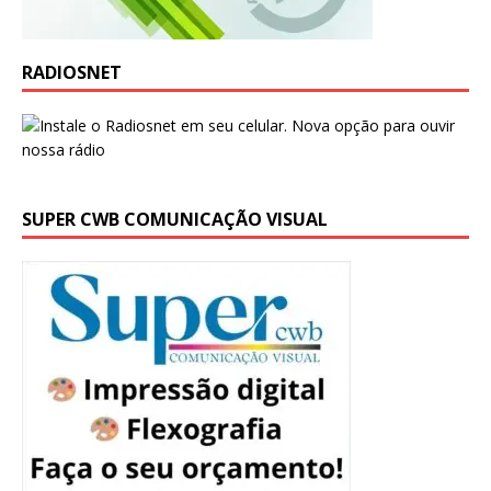
RADIOSNET
SUPER CWB COMUNICAÇÃO VISUAL