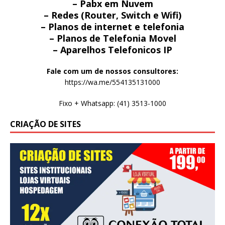
– Pabx em Nuvem
– Redes (Router, Switch e Wifi)
– Planos de internet e telefonia
– Planos de Telefonia Movel
– Aparelhos Telefonicos IP
Fale com um de nossos consultores:
https://wa.me/554135131000
Fixo + Whatsapp: (41) 3513-1000
CRIAÇÃO DE SITES