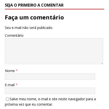
SEJA O PRIMEIRO A COMENTAR
Faça um comentário
Seu e-mail não será publicado.
Comentário
Nome
*
E-mail
*
Salve meu nome, e-mail e site neste navegador para a
próxima vez que eu comentar.