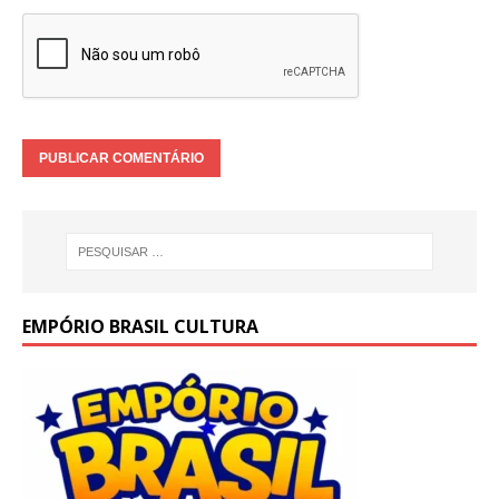
EMPÓRIO BRASIL CULTURA