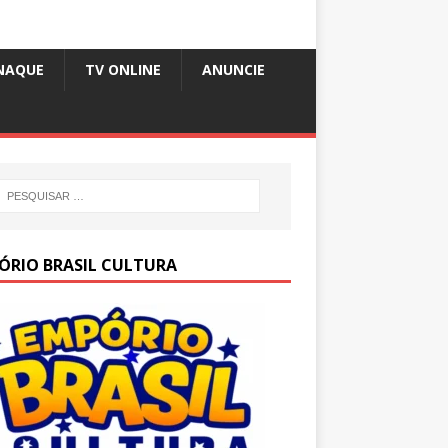
NAQUE
TV ONLINE
ANUNCIE
ÓRIO BRASIL CULTURA