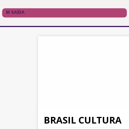
BRASIL CULTURA