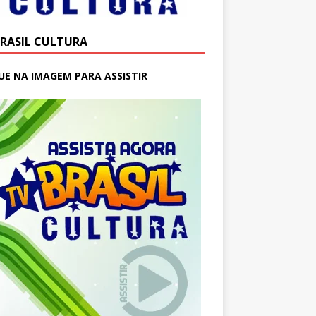
BRASIL CULTURA
UE NA IMAGEM PARA ASSISTIR