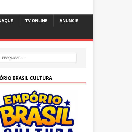
NAQUE
TV ONLINE
ANUNCIE
ÓRIO BRASIL CULTURA