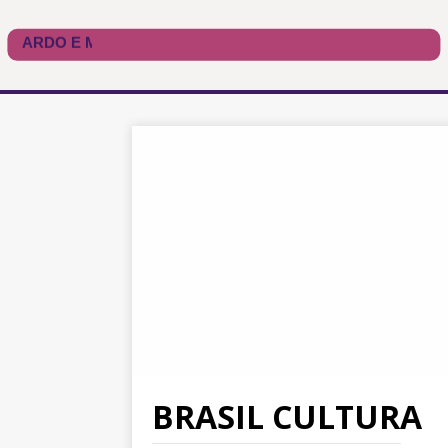
BRASIL CULTURA