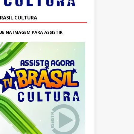
BRASIL CULTURA
UE NA IMAGEM PARA ASSISTIR