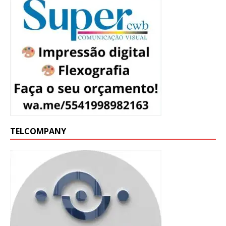
TELCOMPANY