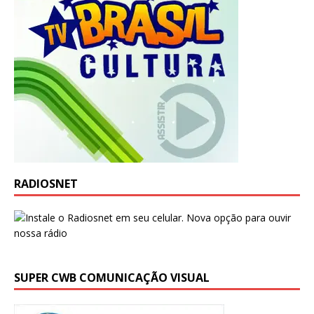
RADIOSNET
SUPER CWB COMUNICAÇÃO VISUAL