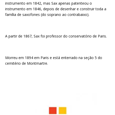
instrumento em 1842, mas Sax apenas patenteou o
instrumento em 1846, depois de desenhar e construir toda a
família de saxofones (do soprano ao contrabaixo).
A partir de 1867, Sax foi professor do conservatório de Paris.
Morreu em 1894 em Paris e está enterrado na seção 5 do
cemitério de Montmartre.