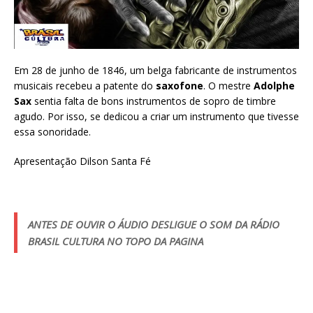
Em 28 de junho de 1846, um belga fabricante de instrumentos
musicais recebeu a patente do
saxofone
. O mestre
Adolphe
Sax
sentia falta de bons instrumentos de sopro de timbre
agudo. Por isso, se dedicou a criar um instrumento que tivesse
essa sonoridade.
Apresentação Dilson Santa Fé
ANTES DE OUVIR O ÁUDIO DESLIGUE O SOM DA RÁDIO
BRASIL CULTURA NO TOPO DA PAGINA