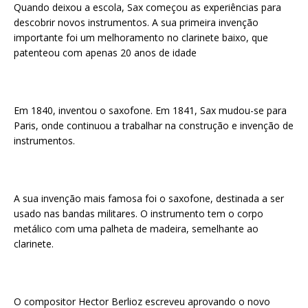
Quando deixou a escola, Sax começou as experiências para
descobrir novos instrumentos. A sua primeira invenção
importante foi um melhoramento no clarinete baixo, que
patenteou com apenas 20 anos de idade
Em 1840, inventou o saxofone. Em 1841, Sax mudou-se para
Paris, onde continuou a trabalhar na construção e invenção de
instrumentos.
A sua invenção mais famosa foi o saxofone, destinada a ser
usado nas bandas militares. O instrumento tem o corpo
metálico com uma palheta de madeira, semelhante ao
clarinete.
O compositor Hector Berlioz escreveu aprovando o novo