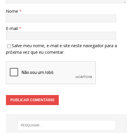
Nome
*
E-mail
*
Salve meu nome, e-mail e site neste navegador para a
próxima vez que eu comentar.