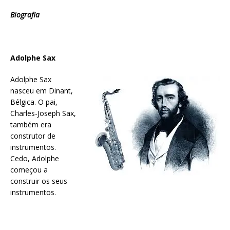
Biografia
Adolphe Sax
Adolphe Sax
nasceu em Dinant,
Bélgica. O pai,
Charles-Joseph Sax,
também era
construtor de
instrumentos.
Cedo, Adolphe
começou a
construir os seus
instrumentos.