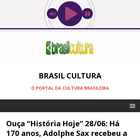
BRASIL CULTURA
O PORTAL DA CULTURA BRASILEIRA
Ouça “História Hoje” 28/06: Há
170 anos, Adolphe Sax recebeu a