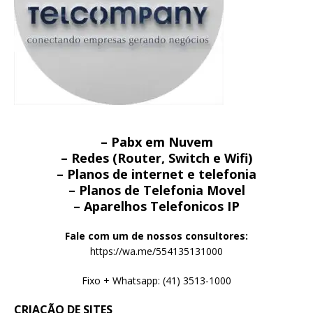
– Pabx em Nuvem
– Redes (Router, Switch e Wifi)
– Planos de internet e telefonia
– Planos de Telefonia Movel
– Aparelhos Telefonicos IP
Fale com um de nossos consultores:
https://wa.me/554135131000
Fixo + Whatsapp: (41) 3513-1000
CRIAÇÃO DE SITES