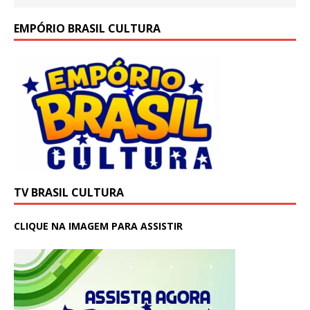
EMPÓRIO BRASIL CULTURA
TV BRASIL CULTURA
CLIQUE NA IMAGEM PARA ASSISTIR