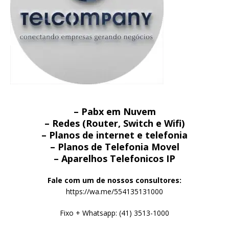
– Pabx em Nuvem
– Redes (Router, Switch e Wifi)
– Planos de internet e telefonia
– Planos de Telefonia Movel
– Aparelhos Telefonicos IP
Fale com um de nossos consultores:
https://wa.me/554135131000
Fixo + Whatsapp: (41) 3513-1000