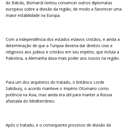
do Bálcãs, Bismarck tentou convencer outros diplomatas
europeus sobre a divisão da região, de modo a favorecer uma
maior estabilidade na Europa.
Com a independência dos estados eslavos cristãos, e ainda a
determinação de que a Turquia deveria dar direitos civis e
religiosos aos judeus e cristãos em seu império, que incluía a
Palestina, a Alemanha dava mais poder aos russos na região.
Para um dos arquitetos do tratado, o britânico Lorde
Salisbury, o acordo manteve o Império Otomano como
potência na Ásia, mas ainda era útil para manter a Rússia
afastada do Mediterrâneo.
Após o tratado, e o consequente processo de divisão da