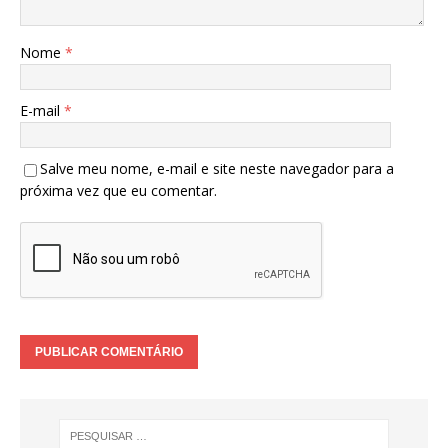
Nome
*
E-mail
*
Salve meu nome, e-mail e site neste navegador para a
próxima vez que eu comentar.