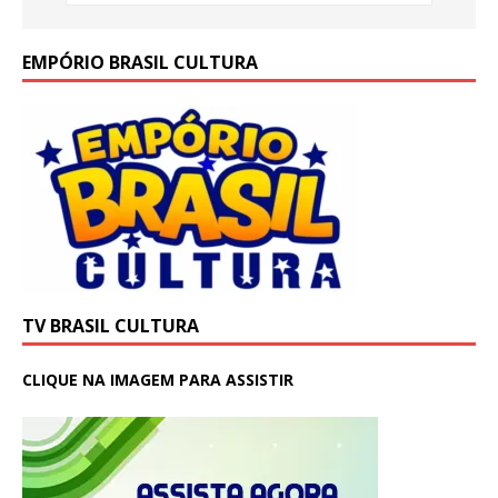
EMPÓRIO BRASIL CULTURA
TV BRASIL CULTURA
CLIQUE NA IMAGEM PARA ASSISTIR