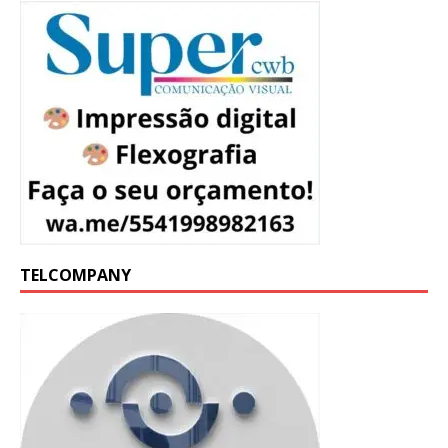
TELCOMPANY