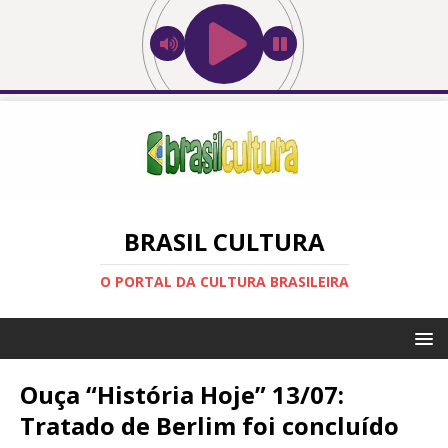
BRASIL CULTURA
O PORTAL DA CULTURA BRASILEIRA
Ouça “História Hoje” 13/07:
Tratado de Berlim foi concluído