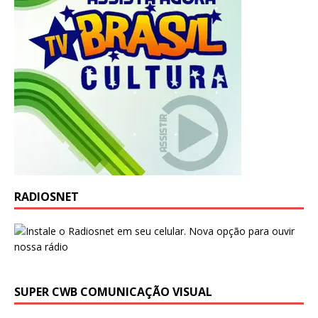
RADIOSNET
SUPER CWB COMUNICAÇÃO VISUAL