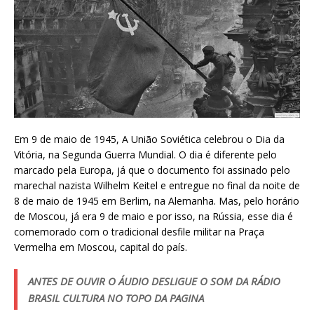
Em 9 de maio de 1945, A União Soviética celebrou o Dia da
Vitória, na Segunda Guerra Mundial. O dia é diferente pelo
marcado pela Europa, já que o documento foi assinado pelo
marechal nazista Wilhelm Keitel e entregue no final da noite de
8 de maio de 1945 em Berlim, na Alemanha. Mas, pelo horário
de Moscou, já era 9 de maio e por isso, na Rússia, esse dia é
comemorado com o tradicional desfile militar na Praça
Vermelha em Moscou, capital do país.
ANTES DE OUVIR O ÁUDIO DESLIGUE O SOM DA RÁDIO
BRASIL CULTURA NO TOPO DA PAGINA