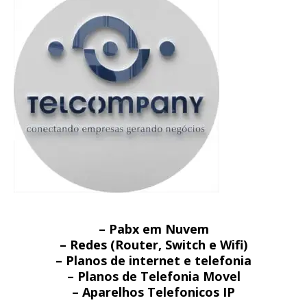
– Pabx em Nuvem
– Redes (Router, Switch e Wifi)
– Planos de internet e telefonia
– Planos de Telefonia Movel
– Aparelhos Telefonicos IP