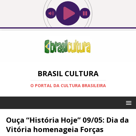
BRASIL CULTURA
O PORTAL DA CULTURA BRASILEIRA
Ouça “História Hoje” 09/05: Dia da
Vitória homenageia Forças