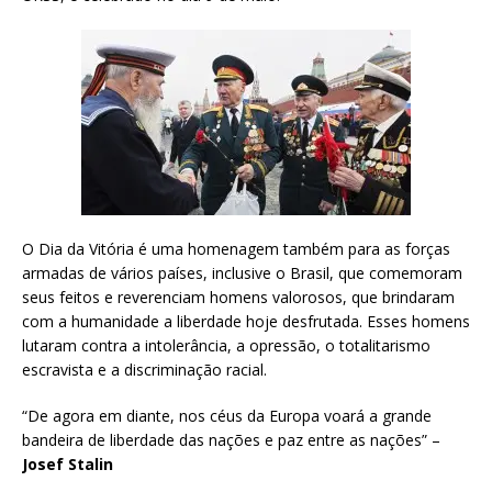
O Dia da Vitória é uma homenagem também para as forças
armadas de vários países, inclusive o Brasil, que comemoram
seus feitos e reverenciam homens valorosos, que brindaram
com a humanidade a liberdade hoje desfrutada. Esses homens
lutaram contra a intolerância, a opressão, o totalitarismo
escravista e a discriminação racial.
“De agora em diante, nos céus da Europa voará a grande
bandeira de liberdade das nações e paz entre as nações” –
Josef Stalin