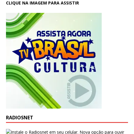
CLIQUE NA IMAGEM PARA ASSISTIR
RADIOSNET