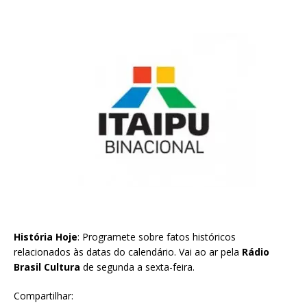
História Hoje
: Programete sobre fatos históricos
relacionados às datas do calendário. Vai ao ar pela
Rádio
Brasil Cultura
de segunda a sexta-feira.
Compartilhar: