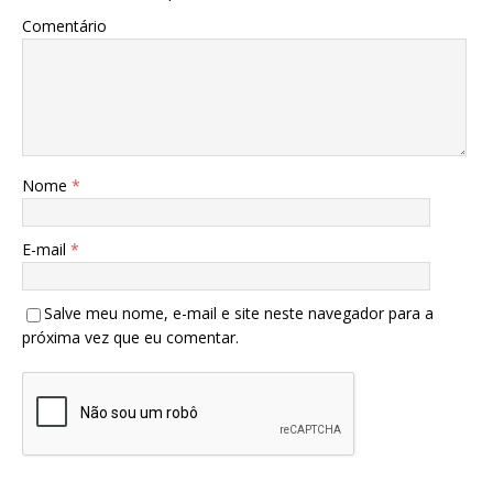
Comentário
Nome
*
E-mail
*
Salve meu nome, e-mail e site neste navegador para a
próxima vez que eu comentar.