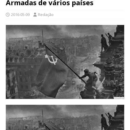
Armadas de vários países
2016-05-09
Redação