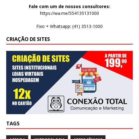
Fale com um de nossos consultores:
https://wa.me/554135131000
Fixo + Whatsapp: (41) 3513-1000
CRIAÇÃO DE SITES
TAGS