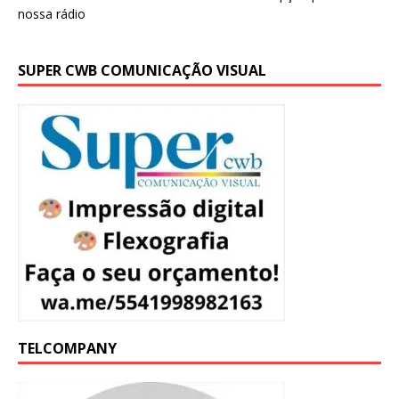
SUPER CWB COMUNICAÇÃO VISUAL
TELCOMPANY