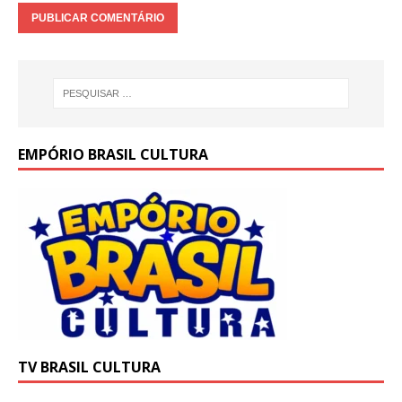
EMPÓRIO BRASIL CULTURA
TV BRASIL CULTURA