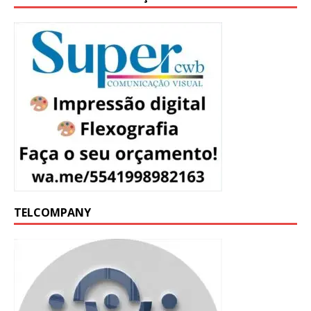
TELCOMPANY