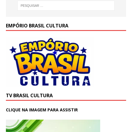
EMPÓRIO BRASIL CULTURA
TV BRASIL CULTURA
CLIQUE NA IMAGEM PARA ASSISTIR