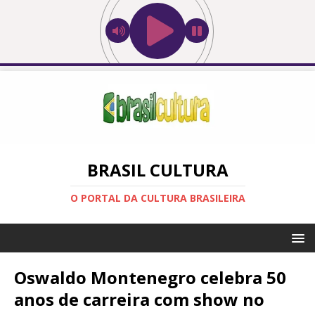
BRASIL CULTURA
O PORTAL DA CULTURA BRASILEIRA
Oswaldo Montenegro celebra 50
anos de carreira com show no