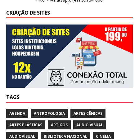
CRIAÇÃO DE SITES
TAGS
AGENDA
ANTROPOLOGIA
ARTES CÊNICAS
ARTES PLÁSTICAS
ARTIGOS
AUDIO VISUAL
AUDIOVISUAL
BIBLIOTECA NACIONAL
CINEMA