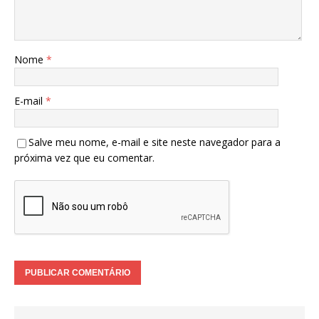
Nome
*
E-mail
*
Salve meu nome, e-mail e site neste navegador para a
próxima vez que eu comentar.