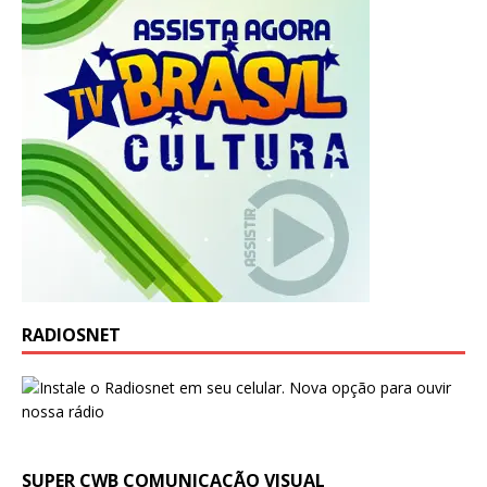
RADIOSNET
SUPER CWB COMUNICAÇÃO VISUAL