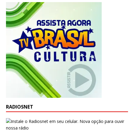
RADIOSNET