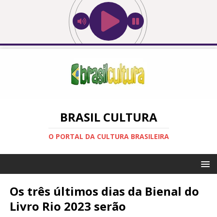
BRASIL CULTURA
O PORTAL DA CULTURA BRASILEIRA
Os três últimos dias da Bienal do
Livro Rio 2023 serão