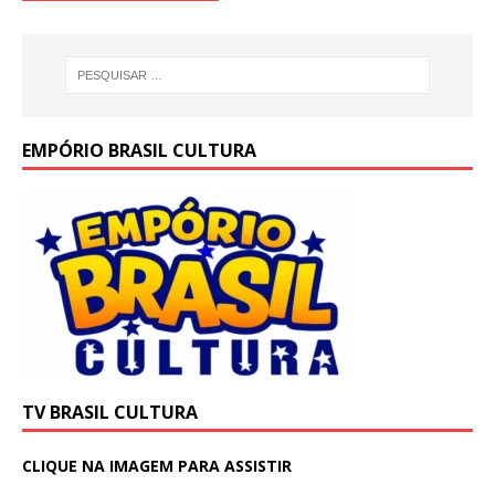
EMPÓRIO BRASIL CULTURA
TV BRASIL CULTURA
CLIQUE NA IMAGEM PARA ASSISTIR