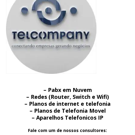
– Pabx em Nuvem
– Redes (Router, Switch e Wifi)
– Planos de internet e telefonia
– Planos de Telefonia Movel
– Aparelhos Telefonicos IP
Fale com um de nossos consultores: