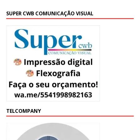
SUPER CWB COMUNICAÇÃO VISUAL
TELCOMPANY