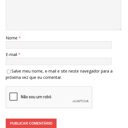
Nome
*
E-mail
*
Salve meu nome, e-mail e site neste navegador para a
próxima vez que eu comentar.