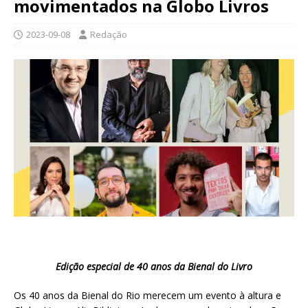
movimentados na Globo Livros
2023-09-08
Redação
Edição especial de 40 anos da Bienal do Livro
Os 40 anos da Bienal do Rio merecem um evento à altura e