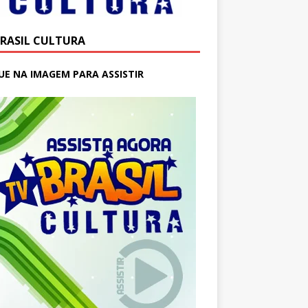
BRASIL CULTURA
UE NA IMAGEM PARA ASSISTIR