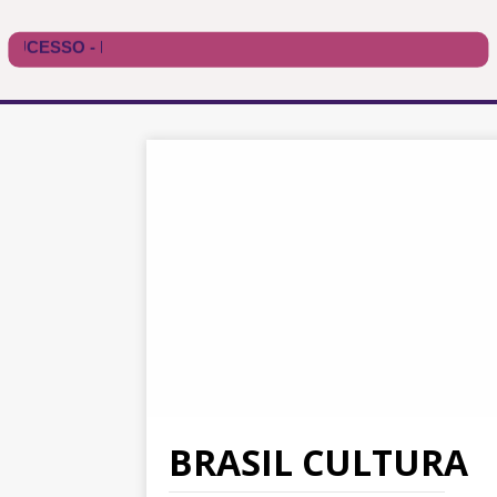
BRASIL CULTURA