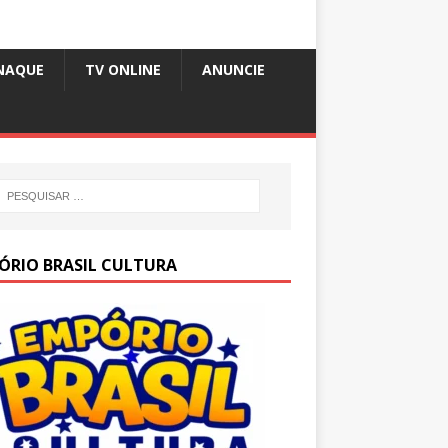
NAQUE
TV ONLINE
ANUNCIE
ÓRIO BRASIL CULTURA