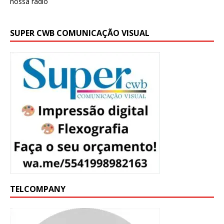
SUPER CWB COMUNICAÇÃO VISUAL
TELCOMPANY