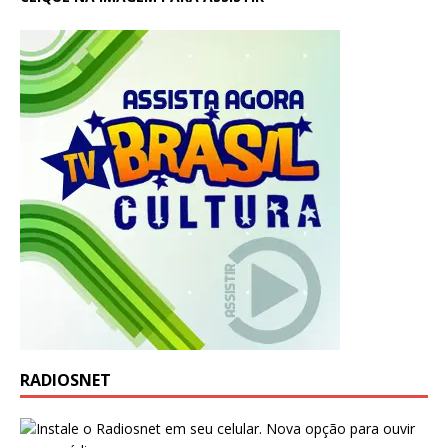
RADIOSNET