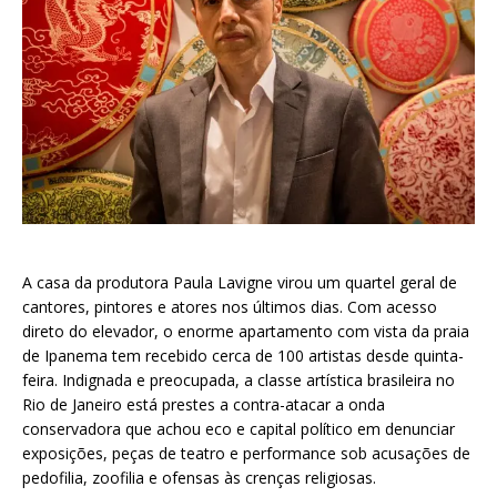
A casa da produtora Paula Lavigne virou um quartel geral de
cantores, pintores e atores nos últimos dias. Com acesso
direto do elevador, o enorme apartamento com vista da praia
de Ipanema tem recebido cerca de 100 artistas desde quinta-
feira. Indignada e preocupada, a classe artística brasileira no
Rio de Janeiro está prestes a contra-atacar a onda
conservadora que achou eco e capital político em denunciar
exposições, peças de teatro e performance sob acusações de
pedofilia, zoofilia e ofensas às crenças religiosas.