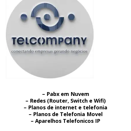
– Pabx em Nuvem
– Redes (Router, Switch e Wifi)
– Planos de internet e telefonia
– Planos de Telefonia Movel
– Aparelhos Telefonicos IP