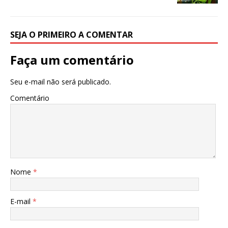
SEJA O PRIMEIRO A COMENTAR
Faça um comentário
Seu e-mail não será publicado.
Comentário
Nome
*
E-mail
*