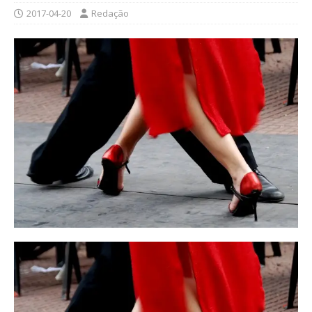
2017-04-20
Redação