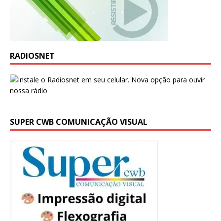
RADIOSNET
SUPER CWB COMUNICAÇÃO VISUAL