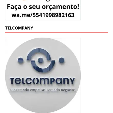
TELCOMPANY