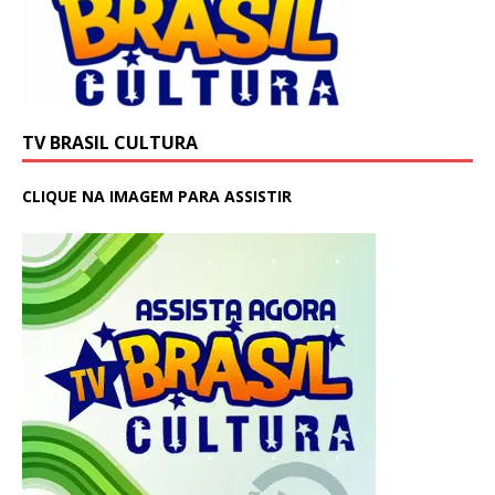
TV BRASIL CULTURA
CLIQUE NA IMAGEM PARA ASSISTIR