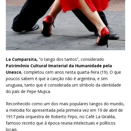
La Cumparsita,
“o tango dos tantos”, considerado
Patrimônio Cultural Imaterial da Humanidade pela
Unesco
, completou cem anos nesta quarta-feira (19). O que
poucos sabem é que a canção não é argentina, e sim
uruguaia, tanto que é considerada um símbolo da identidade
do país de Pepe Mujica.
Reconhecido como um dos mais populares tangos do mundo,
a melodia foi apresentada pela primeira vez em 19 de abril de
1917 pela orquestra de Roberto Firpo, no Café La Giralda,
famoso recinto que à época reunia intelectuais e políticos
locais.