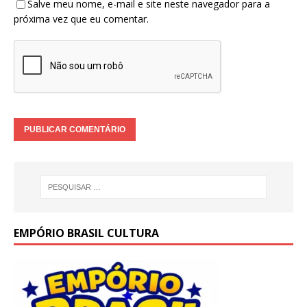
Salve meu nome, e-mail e site neste navegador para a
próxima vez que eu comentar.
EMPÓRIO BRASIL CULTURA