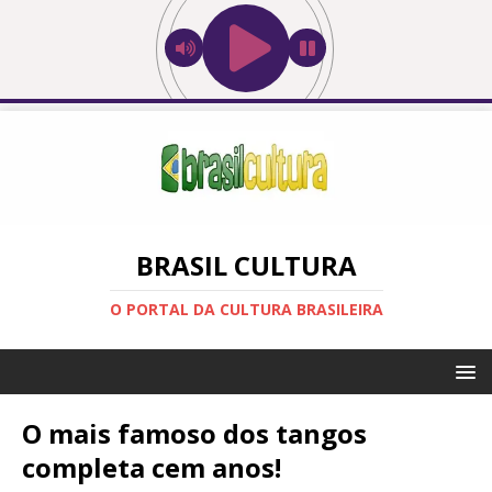
BRASIL CULTURA
O PORTAL DA CULTURA BRASILEIRA
O mais famoso dos tangos
completa cem anos!