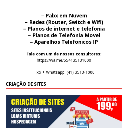
– Pabx em Nuvem
– Redes (Router, Switch e Wifi)
– Planos de internet e telefonia
– Planos de Telefonia Movel
– Aparelhos Telefonicos IP
Fale com um de nossos consultores:
https://wa.me/554135131000
Fixo + Whatsapp: (41) 3513-1000
CRIAÇÃO DE SITES