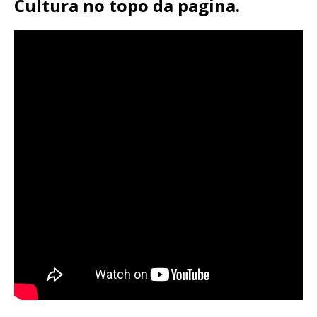
Cultura no topo da pagina.