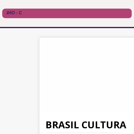
BRASIL CULTURA