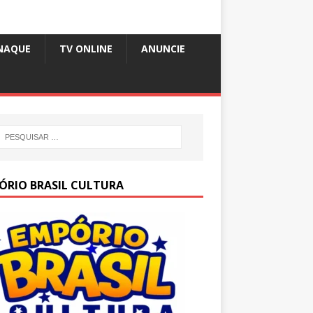
NAQUE
TV ONLINE
ANUNCIE
ÓRIO BRASIL CULTURA