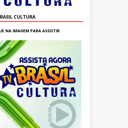
BRASIL CULTURA
UE NA IMAGEM PARA ASSISTIR