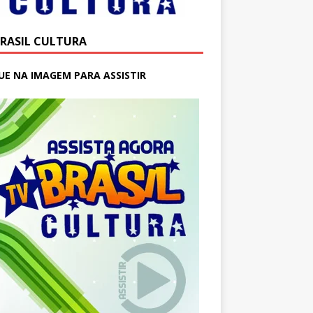
BRASIL CULTURA
UE NA IMAGEM PARA ASSISTIR