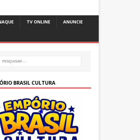
NAQUE
TV ONLINE
ANUNCIE
ÓRIO BRASIL CULTURA