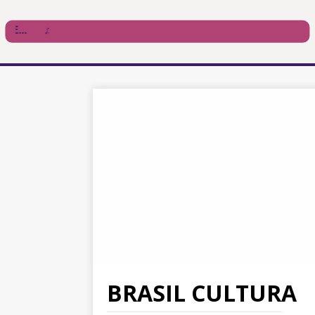
BRASIL CULTURA