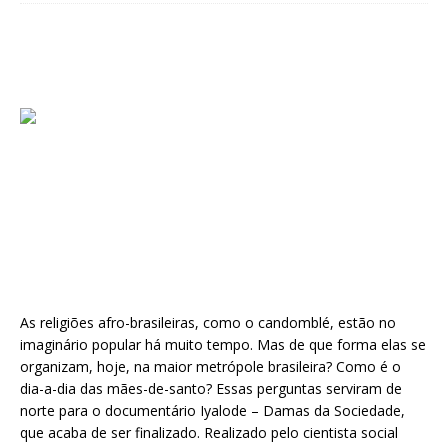
As religiões afro-brasileiras, como o candomblé, estão no
imaginário popular há muito tempo. Mas de que forma elas se
organizam, hoje, na maior metrópole brasileira? Como é o
dia-a-dia das mães-de-santo? Essas perguntas serviram de
norte para o documentário Iyalode – Damas da Sociedade,
que acaba de ser finalizado. Realizado pelo cientista social