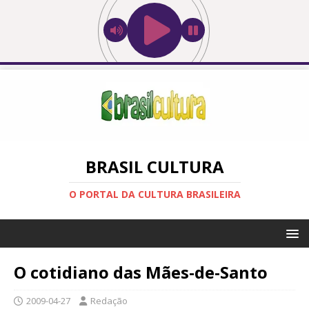
BRASIL CULTURA
O PORTAL DA CULTURA BRASILEIRA
O cotidiano das Mães-de-Santo
2009-04-27
Redação