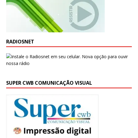
RADIOSNET
SUPER CWB COMUNICAÇÃO VISUAL