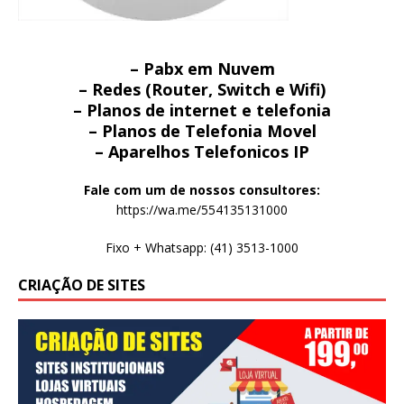
– Pabx em Nuvem
– Redes (Router, Switch e Wifi)
– Planos de internet e telefonia
– Planos de Telefonia Movel
– Aparelhos Telefonicos IP
Fale com um de nossos consultores:
https://wa.me/554135131000
Fixo + Whatsapp: (41) 3513-1000
CRIAÇÃO DE SITES