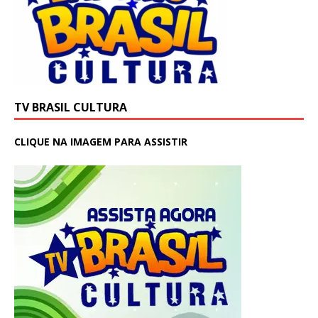
TV BRASIL CULTURA
CLIQUE NA IMAGEM PARA ASSISTIR