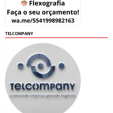
TELCOMPANY