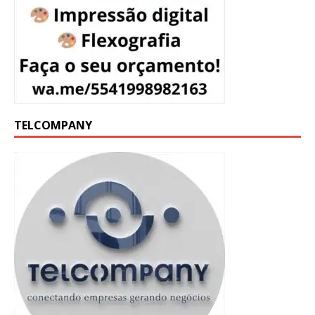
TELCOMPANY