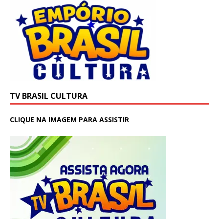
TV BRASIL CULTURA
CLIQUE NA IMAGEM PARA ASSISTIR