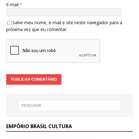
E-mail
*
Salve meu nome, e-mail e site neste navegador para a
próxima vez que eu comentar.
EMPÓRIO BRASIL CULTURA