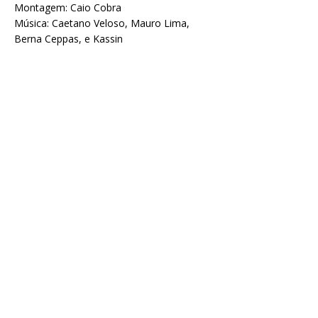
Montagem: Caio Cobra
Música: Caetano Veloso, Mauro Lima,
Berna Ceppas, e Kassin