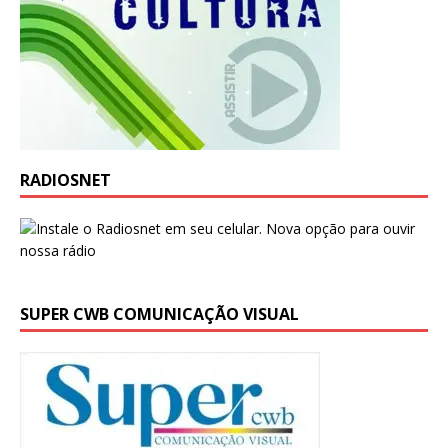
RADIOSNET
SUPER CWB COMUNICAÇÃO VISUAL