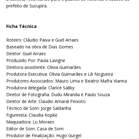
prefeito de Sucupira.
Ficha Técnica
Roteiro: Cláudio Paiva e Guel Arraes
Baseado na obra de Dias Gomes
Diretor: Guel Arraes
Produzido Por: Paula Lavigne
Diretora-assistente: Olivia Guimarães
Produtora Executiva: Olivia Guimarães e Lili Nogueira
Produtores Associados: Mauro Lima e Beatriz Mafra Vianna
Produtora delegada: Clarice Saliby
Diretor de Fotografia: Dudu Miranda e Paulo Souza
Diretor de Arte: Claudio Amaral Peixoto
Técnico de Som: Jorge Saldanha
Figurinista: Claudia Kopke
Maquiadora: Lu Moraes
Editor de Som: Casa de Som
Produtor de Finalização: Hugo Gurgel