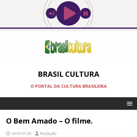
BRASIL CULTURA
O PORTAL DA CULTURA BRASILEIRA
O Bem Amado – O filme.
2010-07-26
Redação