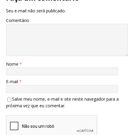
Seu e-mail não será publicado.
Comentário
Nome
*
E-mail
*
Salve meu nome, e-mail e site neste navegador para a
próxima vez que eu comentar.