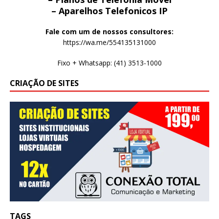
– Aparelhos Telefonicos IP
Fale com um de nossos consultores:
https://wa.me/554135131000
Fixo + Whatsapp: (41) 3513-1000
CRIAÇÃO DE SITES
TAGS