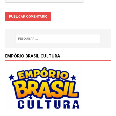
EMPÓRIO BRASIL CULTURA