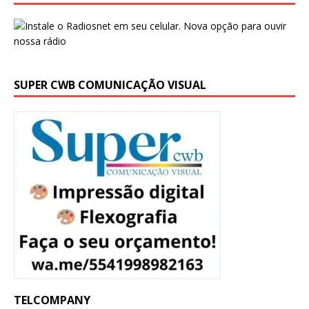
SUPER CWB COMUNICAÇÃO VISUAL
TELCOMPANY