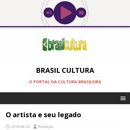
BRASIL CULTURA
O PORTAL DA CULTURA BRASILEIRA
O artista e seu legado
2018-06-24
Redação