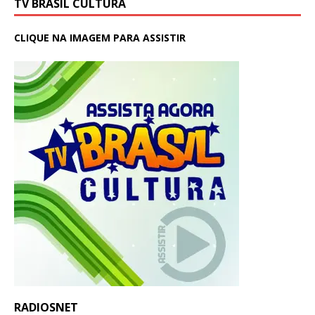
TV BRASIL CULTURA
CLIQUE NA IMAGEM PARA ASSISTIR
RADIOSNET