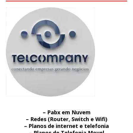
– Pabx em Nuvem
– Redes (Router, Switch e Wifi)
– Planos de internet e telefonia
– Planos de Telefonia Movel