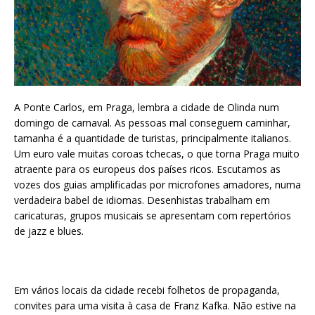
A Ponte Carlos, em Praga, lembra a cidade de Olinda num
domingo de carnaval. As pessoas mal conseguem caminhar,
tamanha é a quantidade de turistas, principalmente italianos.
Um euro vale muitas coroas tchecas, o que torna Praga muito
atraente para os europeus dos países ricos. Escutamos as
vozes dos guias amplificadas por microfones amadores, numa
verdadeira babel de idiomas. Desenhistas trabalham em
caricaturas, grupos musicais se apresentam com repertórios
de jazz e blues.
Em vários locais da cidade recebi folhetos de propaganda,
convites para uma visita à casa de Franz Kafka. Não estive na