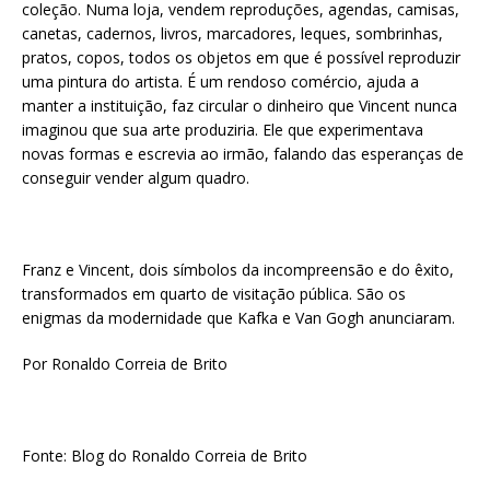
coleção. Numa loja, vendem reproduções, agendas, camisas,
canetas, cadernos, livros, marcadores, leques, sombrinhas,
pratos, copos, todos os objetos em que é possível reproduzir
uma pintura do artista. É um rendoso comércio, ajuda a
manter a instituição, faz circular o dinheiro que Vincent nunca
imaginou que sua arte produziria. Ele que experimentava
novas formas e escrevia ao irmão, falando das esperanças de
conseguir vender algum quadro.
Franz e Vincent, dois símbolos da incompreensão e do êxito,
transformados em quarto de visitação pública. São os
enigmas da modernidade que Kafka e Van Gogh anunciaram.
Por Ronaldo Correia de Brito
Fonte: Blog do Ronaldo Correia de Brito