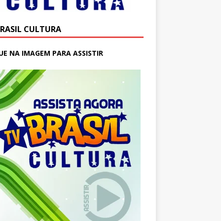
BRASIL CULTURA
UE NA IMAGEM PARA ASSISTIR