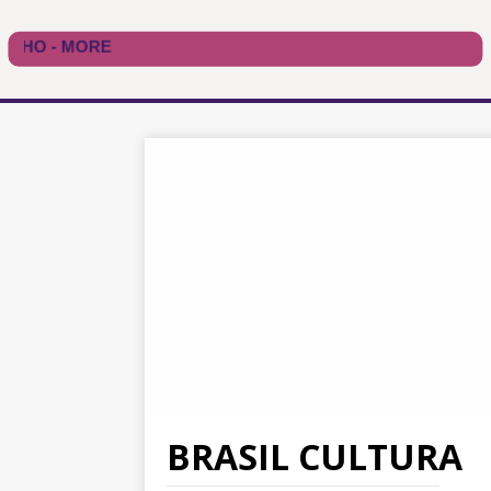
BRASIL CULTURA