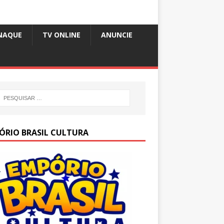
NAQUE
TV ONLINE
ANUNCIE
ÓRIO BRASIL CULTURA