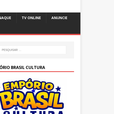
NAQUE
TV ONLINE
ANUNCIE
ÓRIO BRASIL CULTURA