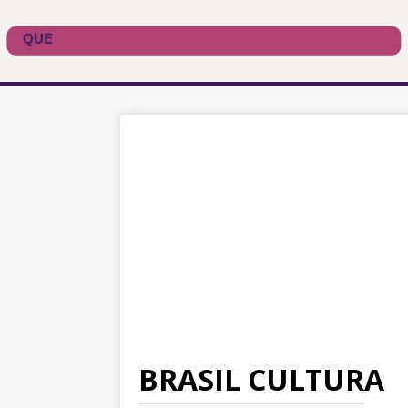
BRASIL CULTURA