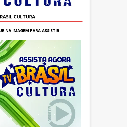
BRASIL CULTURA
UE NA IMAGEM PARA ASSISTIR