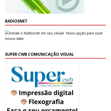
RADIOSNET
SUPER CWB COMUNICAÇÃO VISUAL