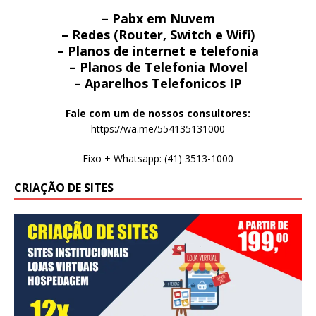
– Pabx em Nuvem
– Redes (Router, Switch e Wifi)
– Planos de internet e telefonia
– Planos de Telefonia Movel
– Aparelhos Telefonicos IP
Fale com um de nossos consultores:
https://wa.me/554135131000
Fixo + Whatsapp: (41) 3513-1000
CRIAÇÃO DE SITES