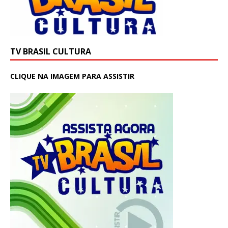
TV BRASIL CULTURA
CLIQUE NA IMAGEM PARA ASSISTIR