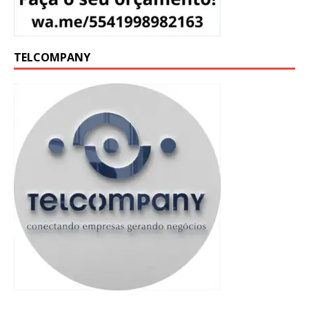
TELCOMPANY