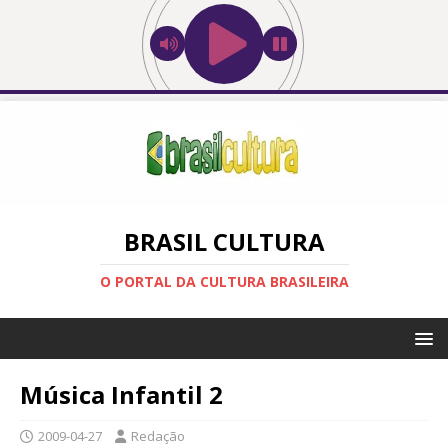
BRASIL CULTURA
O PORTAL DA CULTURA BRASILEIRA
Música Infantil 2
2009-04-27
Redação