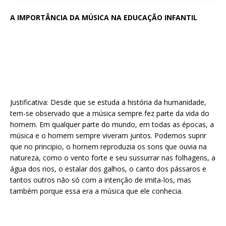
A IMPORTÂNCIA DA MÚSICA NA EDUCAÇÃO INFANTIL
Justificativa: Desde que se estuda a história da humanidade,
tem-se observado que a música sempre fez parte da vida do
homem. Em qualquer parte do mundo, em todas as épocas, a
música e o homem sempre viveram juntos. Podemos suprir
que no principio, o homem reproduzia os sons que ouvia na
natureza, como o vento forte e seu sussurrar nas folhagens, a
água dos rios, o estalar dos galhos, o canto dos pássaros e
tantos outros não só com a intenção de imita-los, mas
também porque essa era a música que ele conhecia.