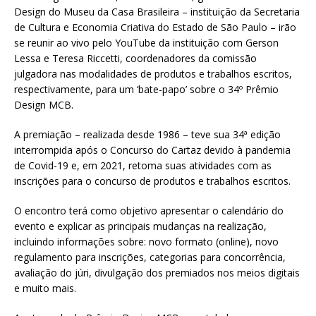
Design do Museu da Casa Brasileira – instituição da Secretaria
de Cultura e Economia Criativa do Estado de São Paulo – irão
se reunir ao vivo pelo YouTube da instituição com Gerson
Lessa e Teresa Riccetti, coordenadores da comissão
julgadora nas modalidades de produtos e trabalhos escritos,
respectivamente, para um ‘bate-papo’ sobre o 34º Prêmio
Design MCB.
A premiação – realizada desde 1986 – teve sua 34ª edição
interrompida após o Concurso do Cartaz devido à pandemia
de Covid-19 e, em 2021, retoma suas atividades com as
inscrições para o concurso de produtos e trabalhos escritos.
O encontro terá como objetivo apresentar o calendário do
evento e explicar as principais mudanças na realização,
incluindo informações sobre: novo formato (online), novo
regulamento para inscrições, categorias para concorrência,
avaliação do júri, divulgação dos premiados nos meios digitais
e muito mais.