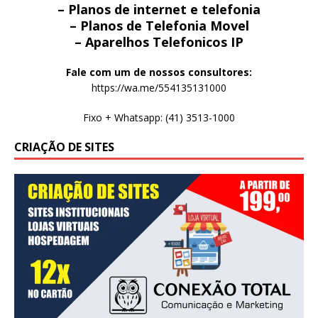
– Planos de internet e telefonia
– Planos de Telefonia Movel
– Aparelhos Telefonicos IP
Fale com um de nossos consultores:
https://wa.me/554135131000
Fixo + Whatsapp: (41) 3513-1000
CRIAÇÃO DE SITES