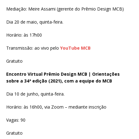
Mediação: Meire Assami (gerente do Prêmio Design MCB)
Dia 20 de maio, quinta-feira.
Horário: às 17h00
Transmissão: ao vivo pelo
YouTube MCB
Gratuito
Encontro Virtual Prêmio Design MCB | Orientações
sobre a 34ª edição (2021),
com a equipe do MCB
Dia 10 de junho, quinta-feira.
Horário: às 16h00, via Zoom – mediante inscrição
Vagas: 90
Gratuito