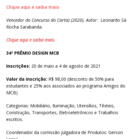
Clique aqui e saiba mais
Vencedor do Concurso do Cartaz (2020). Autor:
Leonardo Sá
Rocha Sarabanda.
Clique aqui e saiba mais.
34º PRÊMIO DESIGN MCB
Inscrições:
20 de maio a 4 de agosto de 2021
Valor da inscrição:
R$ 98,00 (desconto de 50% para
estudantes e 25% aos associados ao programa Amigos do
MCB)
Categorias: Mobiliário, Iluminação, Utensílios, Têxteis,
Construção, Transportes, Eletroeletrônicos e Trabalhos
escritos.
Coordenador da comissão julgadora de Produtos: Gerson