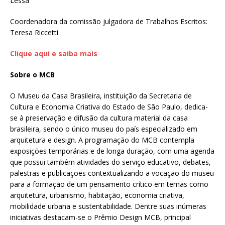
Lessa
Coordenadora da comissão julgadora de Trabalhos Escritos:
Teresa Riccetti
Clique aqui e saiba mais
Sobre o MCB
O Museu da Casa Brasileira, instituição da Secretaria de
Cultura e Economia Criativa do Estado de São Paulo, dedica-
se à preservação e difusão da cultura material da casa
brasileira, sendo o único museu do país especializado em
arquitetura e design. A programação do MCB contempla
exposições temporárias e de longa duração, com uma agenda
que possui também atividades do serviço educativo, debates,
palestras e publicações contextualizando a vocação do museu
para a formação de um pensamento crítico em temas como
arquitetura, urbanismo, habitação, economia criativa,
mobilidade urbana e sustentabilidade. Dentre suas inúmeras
iniciativas destacam-se o Prêmio Design MCB, principal