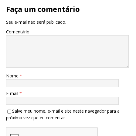
Faça um comentário
Seu e-mail não será publicado.
Comentário
Nome
*
E-mail
*
Salve meu nome, e-mail e site neste navegador para a
próxima vez que eu comentar.