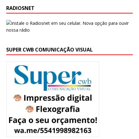
RADIOSNET
SUPER CWB COMUNICAÇÃO VISUAL