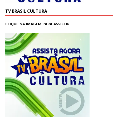
TV BRASIL CULTURA
CLIQUE NA IMAGEM PARA ASSISTIR