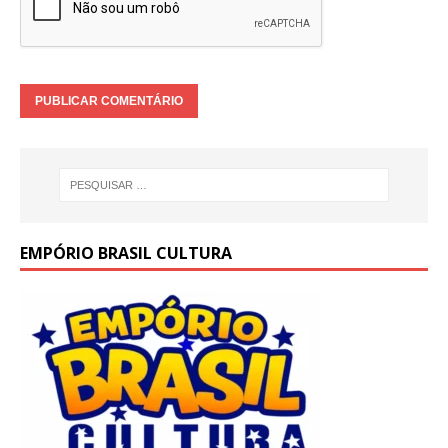
EMPÓRIO BRASIL CULTURA