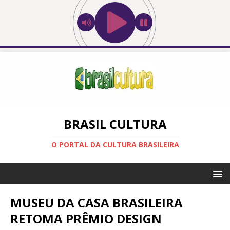
BRASIL CULTURA
O PORTAL DA CULTURA BRASILEIRA
MUSEU DA CASA BRASILEIRA
RETOMA PRÊMIO DESIGN