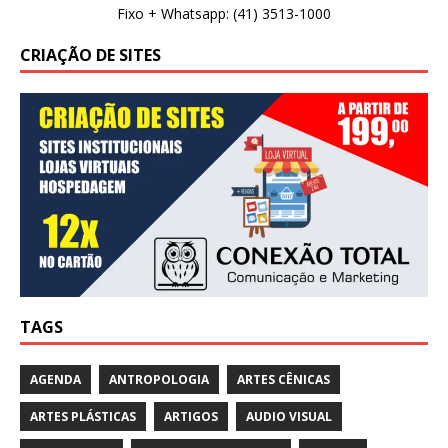
Fixo + Whatsapp: (41) 3513-1000
CRIAÇÃO DE SITES
TAGS
AGENDA
ANTROPOLOGIA
ARTES CÊNICAS
ARTES PLÁSTICAS
ARTIGOS
AUDIO VISUAL