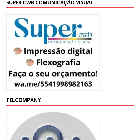
SUPER CWB COMUNICAÇÃO VISUAL
TELCOMPANY