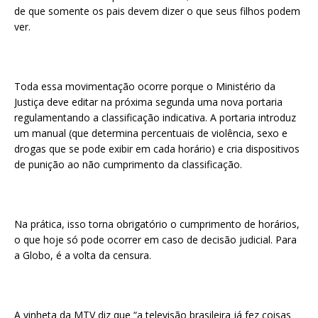
de que somente os pais devem dizer o que seus filhos podem
ver.
Toda essa movimentação ocorre porque o Ministério da
Justiça deve editar na próxima segunda uma nova portaria
regulamentando a classificação indicativa. A portaria introduz
um manual (que determina percentuais de violência, sexo e
drogas que se pode exibir em cada horário) e cria dispositivos
de punição ao não cumprimento da classificação.
Na prática, isso torna obrigatório o cumprimento de horários,
o que hoje só pode ocorrer em caso de decisão judicial. Para
a Globo, é a volta da censura.
A vinheta da MTV diz que “a televisão brasileira já fez coisas