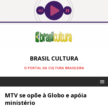
BRASIL CULTURA
O PORTAL DA CULTURA BRASILEIRA
MTV se opõe à Globo e apóia
ministério