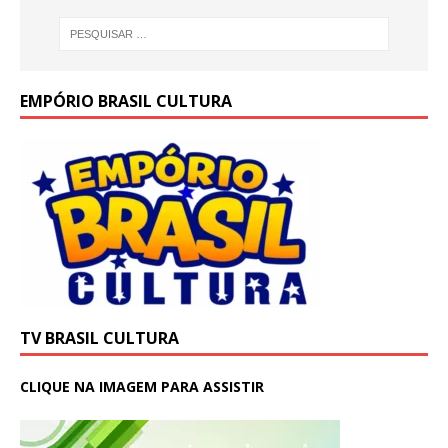
k
EMPÓRIO BRASIL CULTURA
TV BRASIL CULTURA
CLIQUE NA IMAGEM PARA ASSISTIR