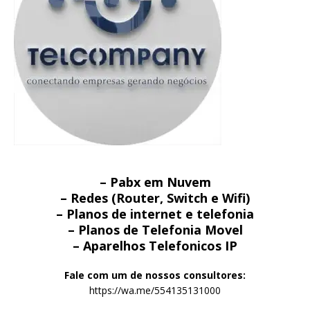
– Pabx em Nuvem
– Redes (Router, Switch e Wifi)
– Planos de internet e telefonia
– Planos de Telefonia Movel
– Aparelhos Telefonicos IP
Fale com um de nossos consultores:
https://wa.me/554135131000