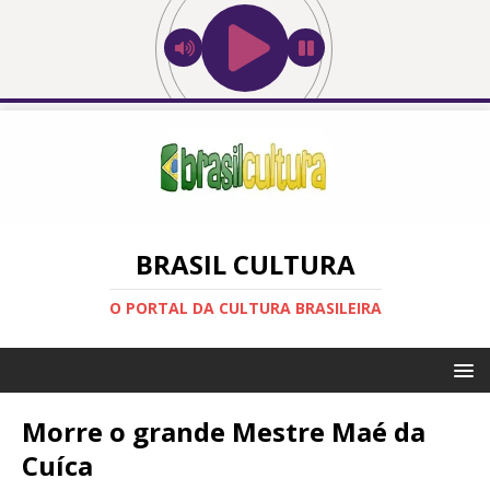
BRASIL CULTURA
O PORTAL DA CULTURA BRASILEIRA
Morre o grande Mestre Maé da
Cuíca