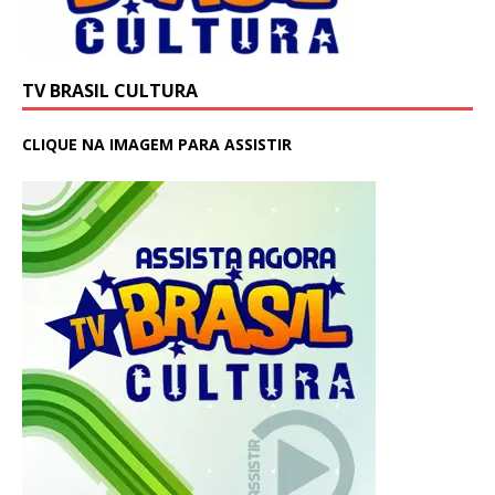
TV BRASIL CULTURA
CLIQUE NA IMAGEM PARA ASSISTIR