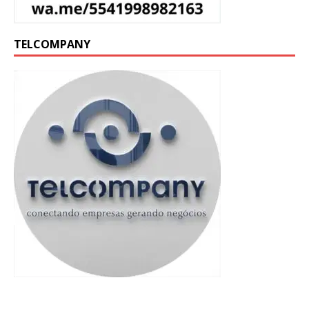
TELCOMPANY