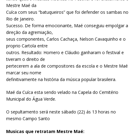
Mestre Maé da
Cuíca com seus “batuqueiros” que foi defender os sambas no
Rio de Janeiro.
Sucesso. De forma emocionante, Maé conseguiu empolgar a
direção da agremiação,
seus componentes, Carlos Cachaça, Nelson Cavaquinho e o
proprio Cartola entre
outros. Resultado: Homero e Cláudio ganharam o festival e
tiveram o direito de
pertecerem a ala de compositores da escola e o Mestre Maé
marcar seu nome
definitivamente na história da música popular brasileira.
Maé da Cuíca esta sendo velado na Capela do Cemitério
Municipal do Água Verde.
O sepultamento será neste sábado (22) ás 13 horas no
mesmo Campo Santo
Musicas que retratam Mestre Maé: