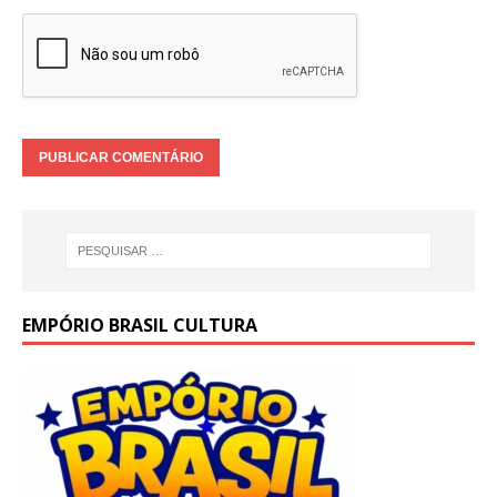
EMPÓRIO BRASIL CULTURA