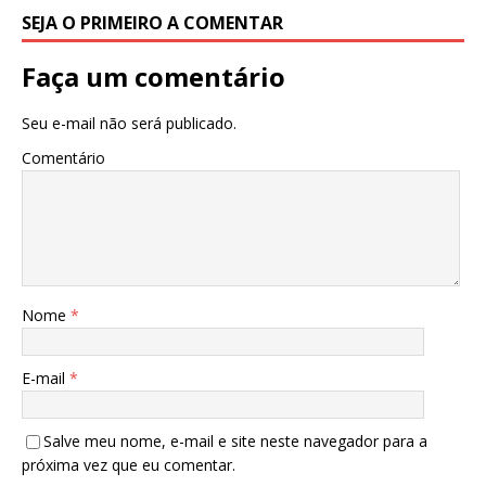
SEJA O PRIMEIRO A COMENTAR
Faça um comentário
Seu e-mail não será publicado.
Comentário
Nome
*
E-mail
*
Salve meu nome, e-mail e site neste navegador para a
próxima vez que eu comentar.