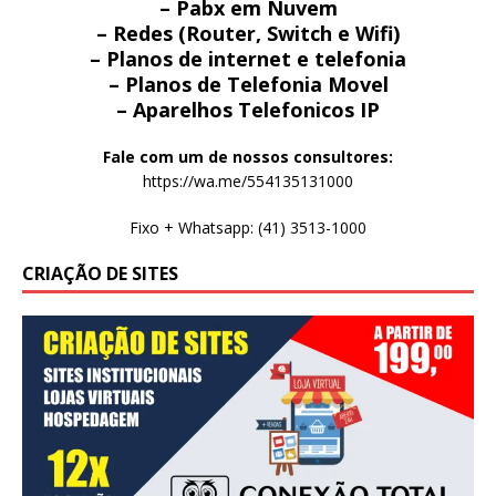
– Pabx em Nuvem
– Redes (Router, Switch e Wifi)
– Planos de internet e telefonia
– Planos de Telefonia Movel
– Aparelhos Telefonicos IP
Fale com um de nossos consultores:
https://wa.me/554135131000
Fixo + Whatsapp: (41) 3513-1000
CRIAÇÃO DE SITES