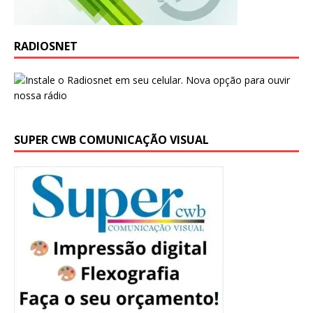
RADIOSNET
SUPER CWB COMUNICAÇÃO VISUAL