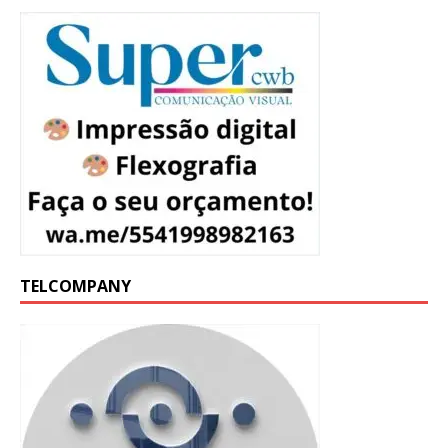
TELCOMPANY