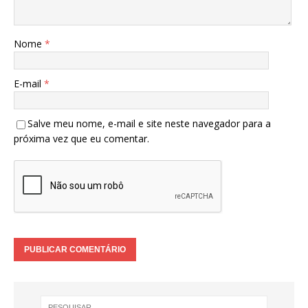
Nome
*
E-mail
*
Salve meu nome, e-mail e site neste navegador para a
próxima vez que eu comentar.