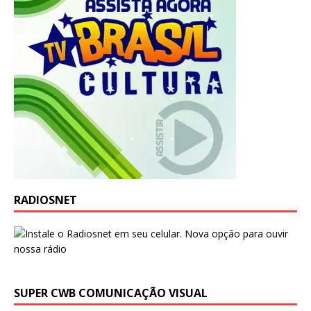
RADIOSNET
SUPER CWB COMUNICAÇÃO VISUAL