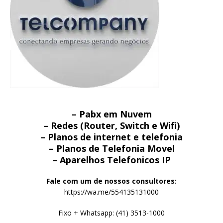
– Pabx em Nuvem
– Redes (Router, Switch e Wifi)
– Planos de internet e telefonia
– Planos de Telefonia Movel
– Aparelhos Telefonicos IP
Fale com um de nossos consultores:
https://wa.me/554135131000
Fixo + Whatsapp: (41) 3513-1000