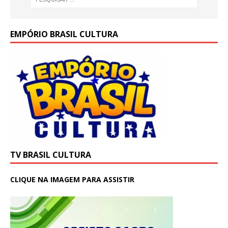
EMPÓRIO BRASIL CULTURA
TV BRASIL CULTURA
CLIQUE NA IMAGEM PARA ASSISTIR