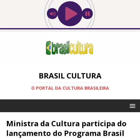
BRASIL CULTURA
O PORTAL DA CULTURA BRASILEIRA
Ministra da Cultura participa do
lançamento do Programa Brasil