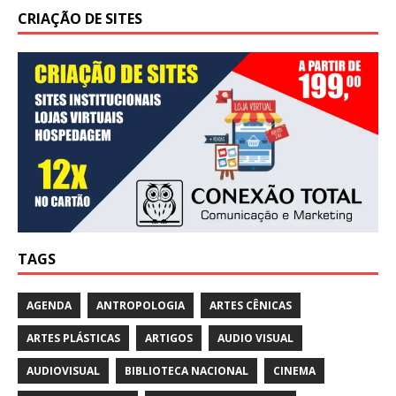
CRIAÇÃO DE SITES
TAGS
AGENDA
ANTROPOLOGIA
ARTES CÊNICAS
ARTES PLÁSTICAS
ARTIGOS
AUDIO VISUAL
AUDIOVISUAL
BIBLIOTECA NACIONAL
CINEMA