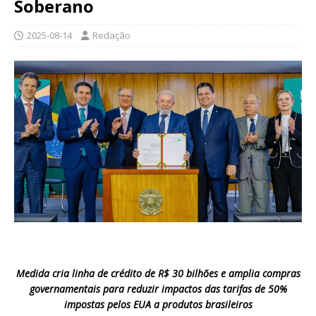
Soberano
2025-08-14
Redação
Medida cria linha de crédito de R$ 30 bilhões e amplia compras
governamentais para reduzir impactos das tarifas de 50%
impostas pelos EUA a produtos brasileiros