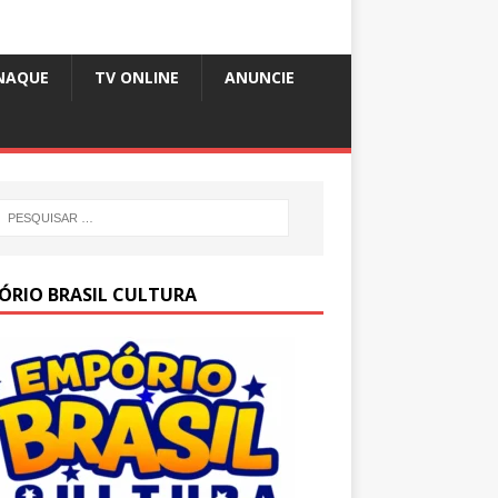
NAQUE
TV ONLINE
ANUNCIE
ÓRIO BRASIL CULTURA