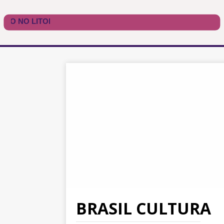
BRASIL CULTURA