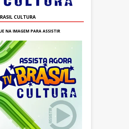
BRASIL CULTURA
UE NA IMAGEM PARA ASSISTIR