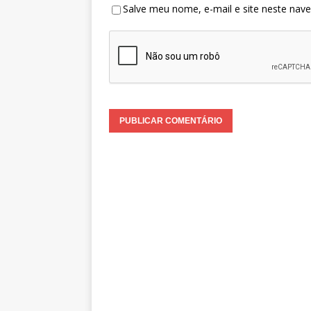
Salve meu nome, e-mail e site neste nav