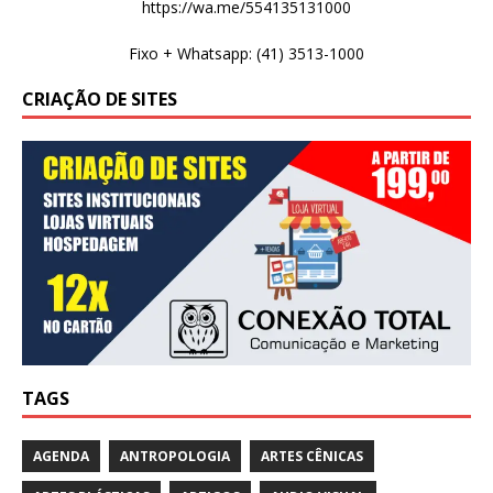
https://wa.me/554135131000
Fixo + Whatsapp: (41) 3513-1000
CRIAÇÃO DE SITES
TAGS
AGENDA
ANTROPOLOGIA
ARTES CÊNICAS