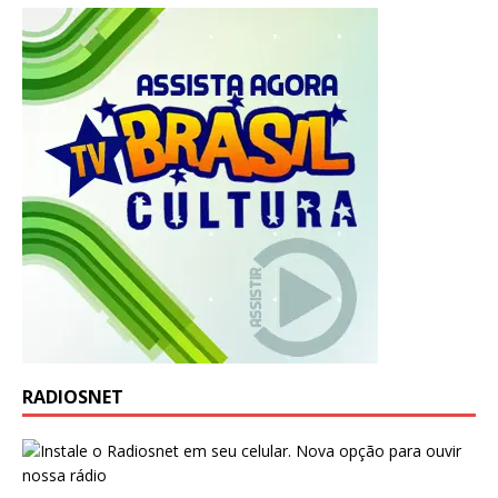
RADIOSNET