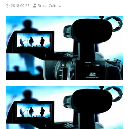
2018-09-28
Brasil-Cultura