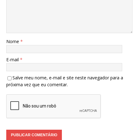
Nome
*
E-mail
*
Salve meu nome, e-mail e site neste navegador para a
próxima vez que eu comentar.