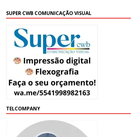
SUPER CWB COMUNICAÇÃO VISUAL
TELCOMPANY