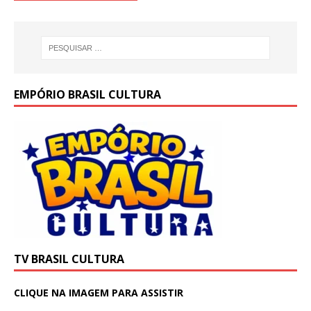
EMPÓRIO BRASIL CULTURA
TV BRASIL CULTURA
CLIQUE NA IMAGEM PARA ASSISTIR