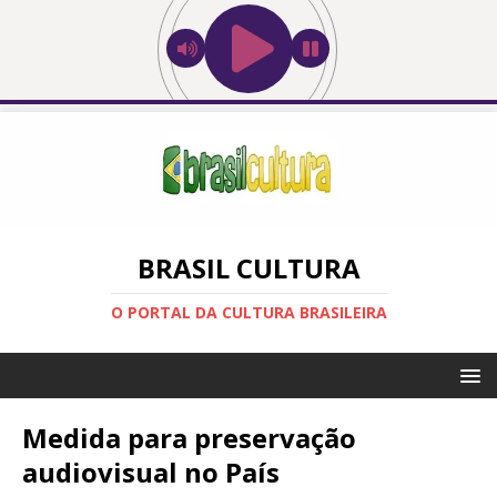
BRASIL CULTURA
O PORTAL DA CULTURA BRASILEIRA
Medida para preservação
audiovisual no País