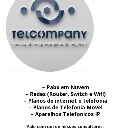
– Pabx em Nuvem
– Redes (Router, Switch e Wifi)
– Planos de internet e telefonia
– Planos de Telefonia Movel
– Aparelhos Telefonicos IP
Fale com um de nossos consultores: