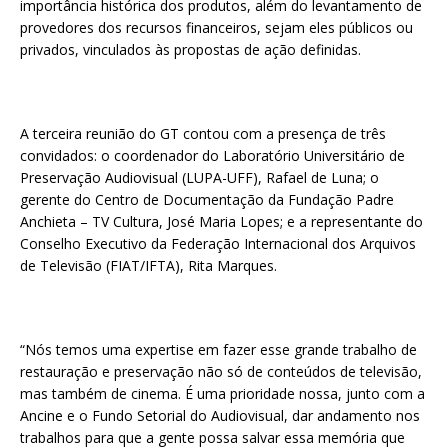
importância histórica dos produtos, além do levantamento de
provedores dos recursos financeiros, sejam eles públicos ou
privados, vinculados às propostas de ação definidas.
A terceira reunião do GT contou com a presença de três
convidados: o coordenador do Laboratório Universitário de
Preservação Audiovisual (LUPA-UFF), Rafael de Luna; o
gerente do Centro de Documentação da Fundação Padre
Anchieta – TV Cultura, José Maria Lopes; e a representante do
Conselho Executivo da Federação Internacional dos Arquivos
de Televisão (FIAT/IFTA), Rita Marques.
“Nós temos uma expertise em fazer esse grande trabalho de
restauração e preservação não só de conteúdos de televisão,
mas também de cinema. É uma prioridade nossa, junto com a
Ancine e o Fundo Setorial do Audiovisual, dar andamento nos
trabalhos para que a gente possa salvar essa memória que