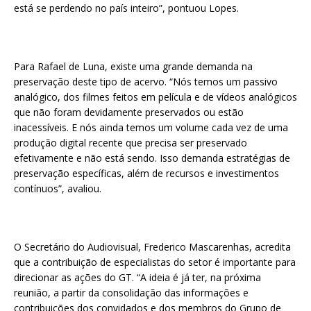
está se perdendo no país inteiro”, pontuou Lopes.
Para Rafael de Luna, existe uma grande demanda na
preservação deste tipo de acervo. “Nós temos um passivo
analógico, dos filmes feitos em película e de vídeos analógicos
que não foram devidamente preservados ou estão
inacessíveis. E nós ainda temos um volume cada vez de uma
produção digital recente que precisa ser preservado
efetivamente e não está sendo. Isso demanda estratégias de
preservação específicas, além de recursos e investimentos
contínuos”, avaliou.
O Secretário do Audiovisual, Frederico Mascarenhas, acredita
que a contribuição de especialistas do setor é importante para
direcionar as ações do GT. “A ideia é já ter, na próxima
reunião, a partir da consolidação das informações e
contribuições dos convidados e dos membros do Grupo de