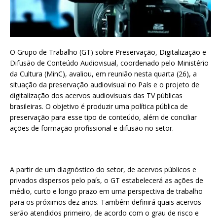
O Grupo de Trabalho (GT) sobre Preservação, Digitalização e
Difusão de Conteúdo Audiovisual, coordenado pelo Ministério
da Cultura (MinC), avaliou, em reunião nesta quarta (26), a
situação da preservação audiovisual no País e o projeto de
digitalização dos acervos audiovisuais das TV públicas
brasileiras. O objetivo é produzir uma política pública de
preservação para esse tipo de conteúdo, além de conciliar
ações de formação profissional e difusão no setor.
A partir de um diagnóstico do setor, de acervos públicos e
privados dispersos pelo país, o GT estabelecerá as ações de
médio, curto e longo prazo em uma perspectiva de trabalho
para os próximos dez anos. Também definirá quais acervos
serão atendidos primeiro, de acordo com o grau de risco e