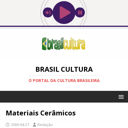
BRASIL CULTURA
O PORTAL DA CULTURA BRASILEIRA
Materiais Cerâmicos
2009-04-27
Redação