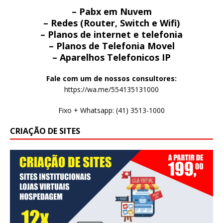
– Pabx em Nuvem
– Redes (Router, Switch e Wifi)
– Planos de internet e telefonia
– Planos de Telefonia Movel
– Aparelhos Telefonicos IP
Fale com um de nossos consultores:
https://wa.me/554135131000
Fixo + Whatsapp: (41) 3513-1000
CRIAÇÃO DE SITES