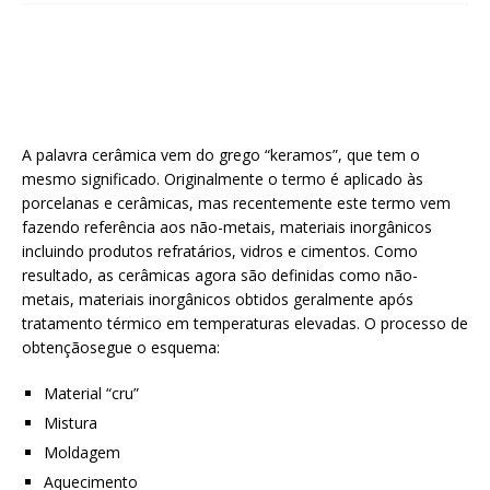
A palavra cerâmica vem do grego “keramos”, que tem o
mesmo significado. Originalmente o termo é aplicado às
porcelanas e cerâmicas, mas recentemente este termo vem
fazendo referência aos não-metais, materiais inorgânicos
incluindo produtos refratários, vidros e cimentos. Como
resultado, as cerâmicas agora são definidas como não-
metais, materiais inorgânicos obtidos geralmente após
tratamento térmico em temperaturas elevadas. O processo de
obtençãosegue o esquema:
Material “cru”
Mistura
Moldagem
Aquecimento