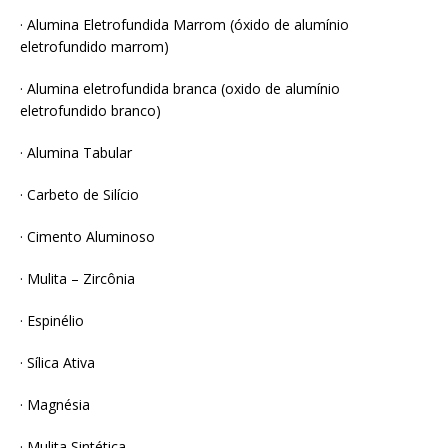
· Alumina Eletrofundida Marrom (óxido de alumínio
eletrofundido marrom)
· Alumina eletrofundida branca (oxido de alumínio
eletrofundido branco)
· Alumina Tabular
· Carbeto de Silício
· Cimento Aluminoso
· Mulita – Zircônia
· Espinélio
· Sílica Ativa
· Magnésia
· Mulita Sintética