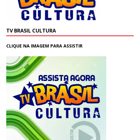
TV BRASIL CULTURA
CLIQUE NA IMAGEM PARA ASSISTIR