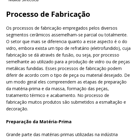
Processo de Fabricação
Os processos de fabricação empregados pelos diversos
segmentos cerâmicos assemelham-se parcial ou totalmente.
O setor que mais se diferencia quanto a esse aspecto é o do
vidro, embora exista um tipo de refratário (eletrofundido), cuja
fabricação se dá através de fusão, ou seja, por processo
semelhante ao utilizado para a produção de vidro ou de peças
metálicas fundidas. Esses processos de fabricação podem
diferir de acordo com o tipo de peça ou material desejado. De
um modo geral eles compreendem as etapas de preparação
da matéria-prima e da massa, formação das peças,
tratamento térmico e acabamento. No processo de
fabricação muitos produtos são submetidos a esmaltação e
decoração.
Preparação da Matéria-Prima
Grande parte das matérias-primas utilizadas na indústria