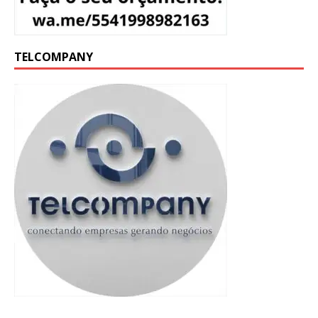
TELCOMPANY