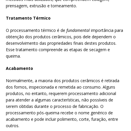
prensagem, extrusão e torneamento.
Tratamento Térmico
O processamento térmico é de
fundamental
importância para
obtenção dos produtos cerâmicos, pois dele dependem o
desenvolvimento das propriedades finais destes produtos.
Esse tratamento compreende as etapas de secagem e
queima.
Acabamento
Normalmente, a maioria dos produtos cerâmicos é retirada
dos fornos, inspecionada e remetida ao consumo. Alguns
produtos, no entanto, requerem processamento adicional
para atender a algumas características, não possíveis de
serem obtidas durante o processo de fabricação. O
processamento pós-queima recebe o nome genérico de
acabamento e pode incluir polimento, corte, furação, entre
outros.