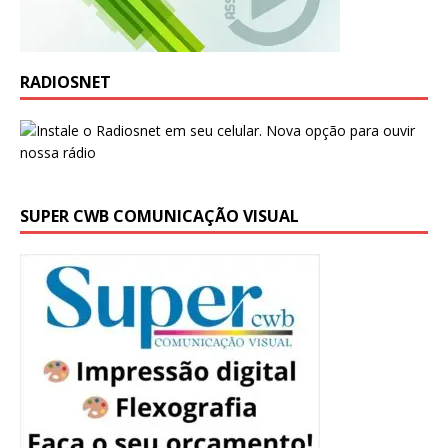
RADIOSNET
SUPER CWB COMUNICAÇÃO VISUAL