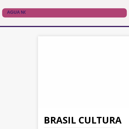
BRASIL CULTURA