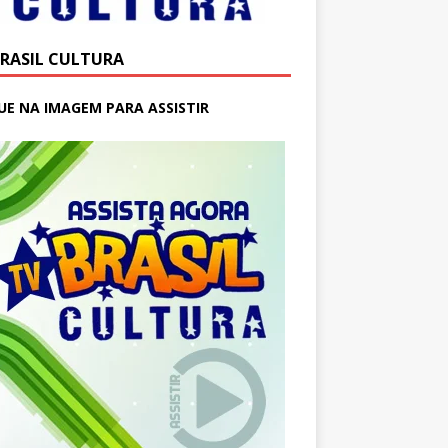
BRASIL CULTURA
UE NA IMAGEM PARA ASSISTIR