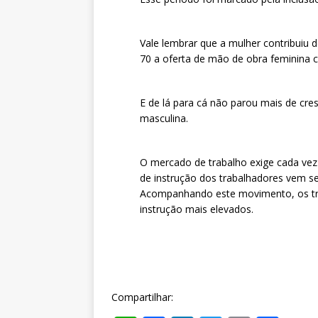
Vale lembrar que a mulher contribuiu
70 a oferta de mão de obra feminina c
E de lá para cá não parou mais de cres
masculina.
O mercado de trabalho exige cada vez 
de instrução dos trabalhadores vem s
Acompanhando este movimento, os tra
instrução mais elevados.
Compartilhar: