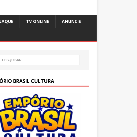
NAQUE
TV ONLINE
ANUNCIE
ÓRIO BRASIL CULTURA