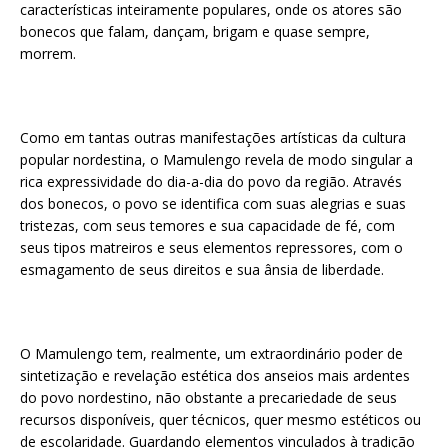
características inteiramente populares, onde os atores são
bonecos que falam, dançam, brigam e quase sempre,
morrem.
Como em tantas outras manifestações artísticas da cultura
popular nordestina, o Mamulengo revela de modo singular a
rica expressividade do dia-a-dia do povo da região. Através
dos bonecos, o povo se identifica com suas alegrias e suas
tristezas, com seus temores e sua capacidade de fé, com
seus tipos matreiros e seus elementos repressores, com o
esmagamento de seus direitos e sua ânsia de liberdade.
O Mamulengo tem, realmente, um extraordinário poder de
sintetização e revelação estética dos anseios mais ardentes
do povo nordestino, não obstante a precariedade de seus
recursos disponíveis, quer técnicos, quer mesmo estéticos ou
de escolaridade. Guardando elementos vinculados à tradição