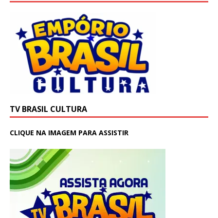
TV BRASIL CULTURA
CLIQUE NA IMAGEM PARA ASSISTIR