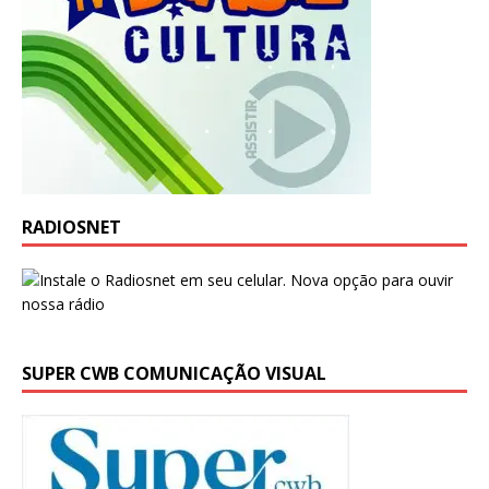
RADIOSNET
SUPER CWB COMUNICAÇÃO VISUAL