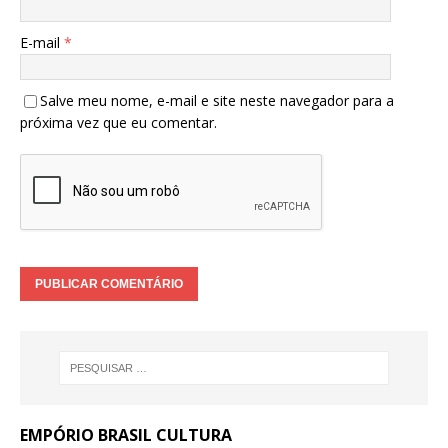
E-mail
*
Salve meu nome, e-mail e site neste navegador para a
próxima vez que eu comentar.
EMPÓRIO BRASIL CULTURA