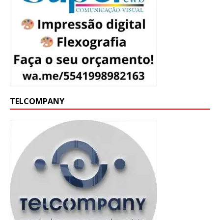
TELCOMPANY