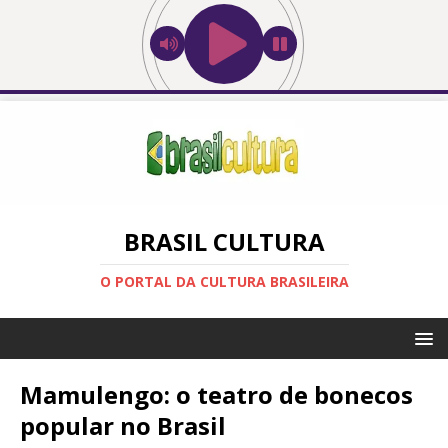
BRASIL CULTURA
O PORTAL DA CULTURA BRASILEIRA
Mamulengo: o teatro de bonecos
popular no Brasil