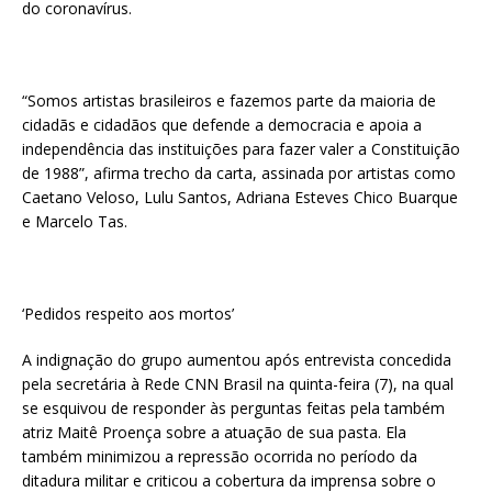
do coronavírus.
“Somos artistas brasileiros e fazemos parte da maioria de
cidadãs e cidadãos que defende a democracia e apoia a
independência das instituições para fazer valer a Constituição
de 1988”, afirma trecho da carta, assinada por artistas como
Caetano Veloso, Lulu Santos, Adriana Esteves Chico Buarque
e Marcelo Tas.
‘Pedidos respeito aos mortos’
A indignação do grupo aumentou após entrevista concedida
pela secretária à Rede CNN Brasil na quinta-feira (7), na qual
se esquivou de responder às perguntas feitas pela também
atriz Maitê Proença sobre a atuação de sua pasta. Ela
também minimizou a repressão ocorrida no período da
ditadura militar e criticou a cobertura da imprensa sobre o