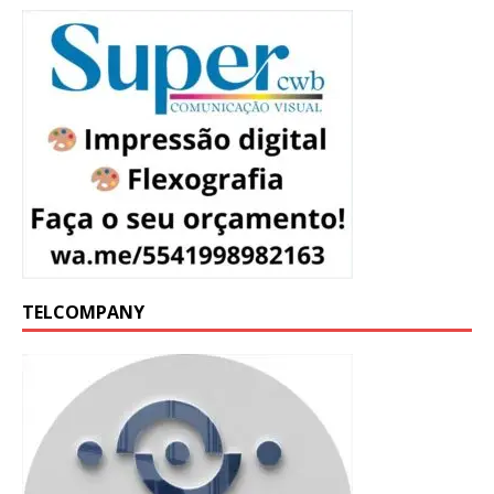
TELCOMPANY