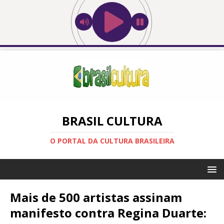
BRASIL CULTURA
O PORTAL DA CULTURA BRASILEIRA
Mais de 500 artistas assinam
manifesto contra Regina Duarte: