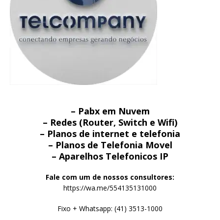
– Pabx em Nuvem
– Redes (Router, Switch e Wifi)
– Planos de internet e telefonia
– Planos de Telefonia Movel
– Aparelhos Telefonicos IP
Fale com um de nossos consultores:
https://wa.me/554135131000
Fixo + Whatsapp: (41) 3513-1000