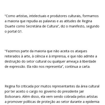
“Como artistas, intelectuais e produtores culturais, formamos
a maioria que repudia as palavras e as atitudes de Regina
Duarte como Secretária de Cultura”, diz o manifesto, segundo
o portal G1.
“Fazemos parte da maioria que não aceita os ataques
reiterados à arte, à ciência e à imprensa, e que não admite a
destruição do setor cultural ou qualquer ameaça à liberdade
de expressão. Ela não nos representa”, continua a carta.
Regina foi criticada por muitos representantes da área cultural
por ter aceito o cargo no governo do presidente Jair
Bolsonaro. Além disso, ela vem sendo cobrada pelos artistas
a promover políticas de proteção ao setor durante a epidemia