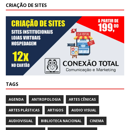
CRIAÇÃO DE SITES
TAGS
AGENDA
ANTROPOLOGIA
ARTES CÊNICAS
ARTES PLÁSTICAS
ARTIGOS
AUDIO VISUAL
AUDIOVISUAL
BIBLIOTECA NACIONAL
CINEMA