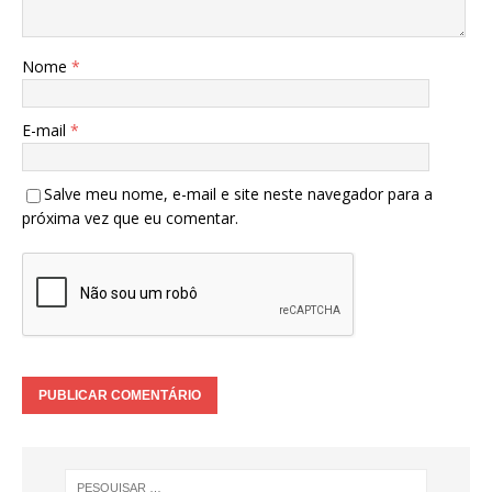
Nome
*
E-mail
*
Salve meu nome, e-mail e site neste navegador para a
próxima vez que eu comentar.