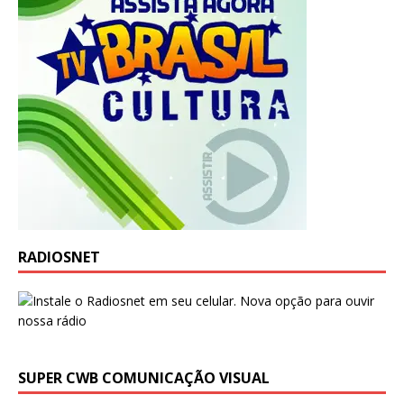
RADIOSNET
SUPER CWB COMUNICAÇÃO VISUAL