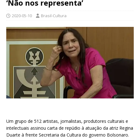
‘Não nos representa’
2020-05-10
Brasil-Cultura
Um grupo de 512 artistas, jornalistas, produtores culturais e
intelectuais assinou carta de repúdio à atuação da atriz Regina
Duarte à frente Secretaria da Cultura do governo Bolsonaro.