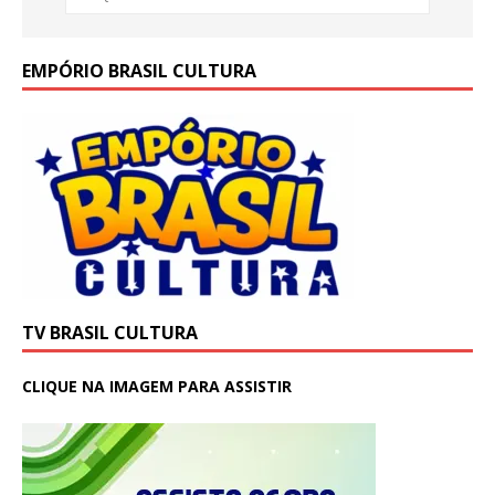
EMPÓRIO BRASIL CULTURA
TV BRASIL CULTURA
CLIQUE NA IMAGEM PARA ASSISTIR